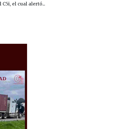
5i, el cual alertó...