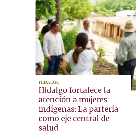
HIDALGO
Hidalgo fortalece la
atención a mujeres
indígenas: La partería
como eje central de
salud