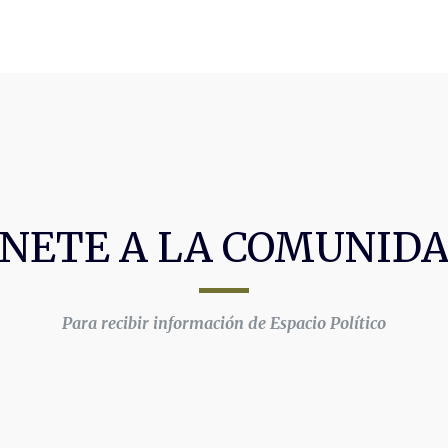
NETE A LA COMUNID
Para recibir información de Espacio Político