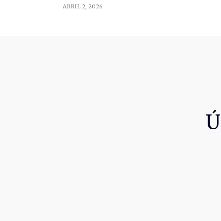
ABRIL 2, 2026
Ú