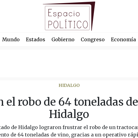
Mundo
Estados
Gobierno
Congreso
Economía
HIDALGO
n el robo de 64 toneladas de
Hidalgo
tado de Hidalgo lograron frustrar el robo de un tracto
to de 64 toneladas de vino, gracias a un operativo rápi