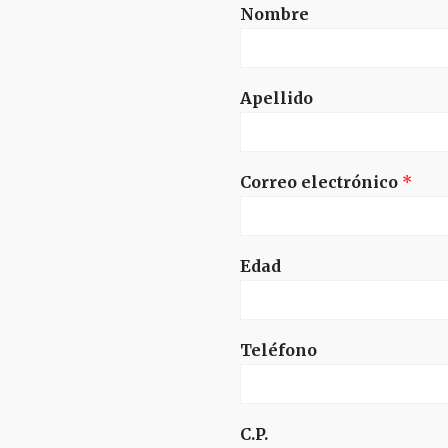
Nombre
Apellido
Correo electrónico
*
Edad
Teléfono
C.P.