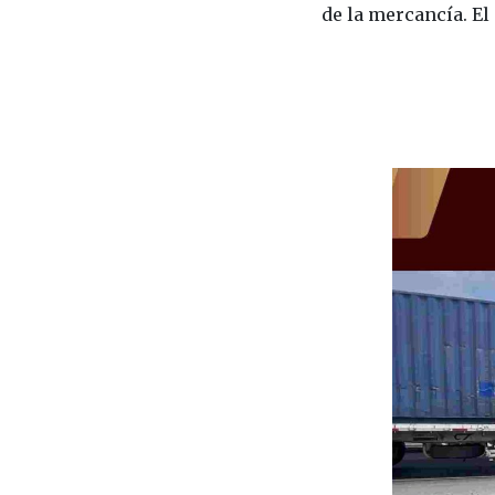
de la mercancía. El 