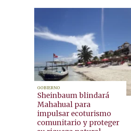
GOBIERNO
Sheinbaum blindará
Mahahual para
impulsar ecoturismo
comunitario y proteger