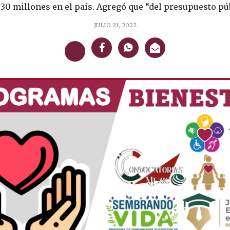
30 millones en el país. Agregó que “del presupuesto públ
JULIO 21, 2022