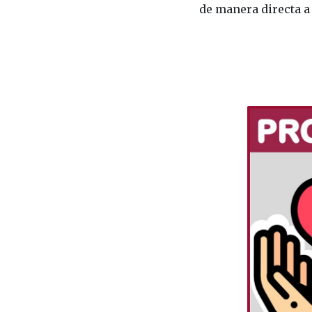
de manera directa a 