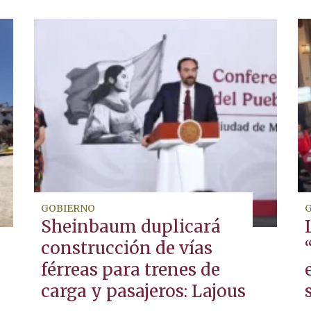
GOBIERNO
Sheinbaum duplicará
construcción de vías
férreas para trenes de
carga y pasajeros: Lajous