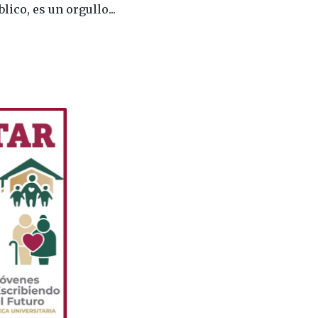
ico, es un orgullo...