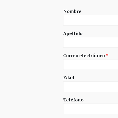
Nombre
Apellido
Correo electrónico
*
Edad
Teléfono