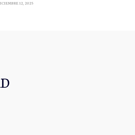
ICIEMBRE 12, 2025
AD