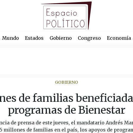
Mundo
Estados
Gobierno
Congreso
Economía
GOBIERNO
nes de familias beneficiada
programas de Bienestar
ncia de prensa de este jueves, el mandatario Andrés M
5 millones de familias en el país, los apoyos de progra