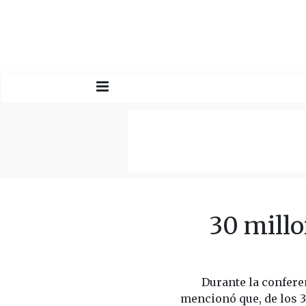
30 millo
Durante la confere
mencionó que, de los 3