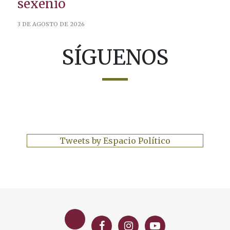
sexenio
3 DE AGOSTO DE 2026
SÍGUENOS
Tweets by Espacio Político