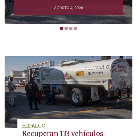
AGOSTO 4, 2026
HIDALGO
Recuperan 133 vehículos