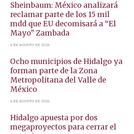
Sheinbaum: México analizará
reclamar parte de los 15 mil
mdd que EU decomisará a “El
Mayo” Zambada
4 DE AGOSTO DE 2026
Ocho municipios de Hidalgo ya
forman parte de la Zona
Metropolitana del Valle de
México
4 DE AGOSTO DE 2026
Hidalgo apuesta por dos
megaproyectos para cerrar el