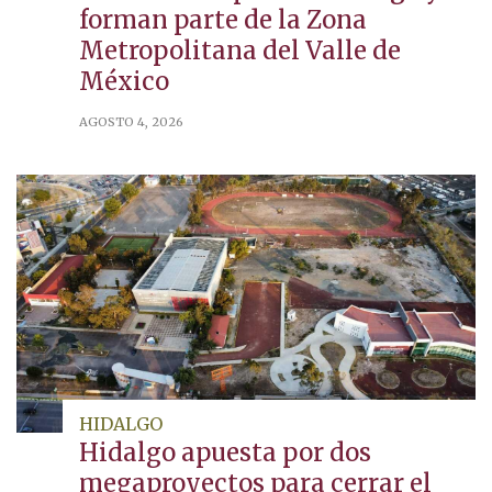
forman parte de la Zona
Metropolitana del Valle de
México
AGOSTO 4, 2026
HIDALGO
Hidalgo apuesta por dos