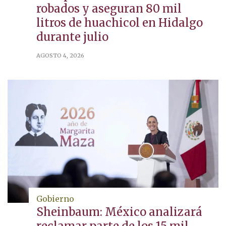
robados y aseguran 80 mil
litros de huachicol en Hidalgo
durante julio
AGOSTO 4, 2026
Gobierno
Sheinbaum: México analizará