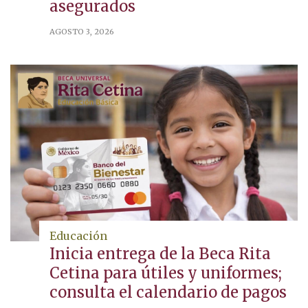
asegurados
AGOSTO 3, 2026
Educación
Inicia entrega de la Beca Rita
Cetina para útiles y uniformes;
consulta el calendario de pagos