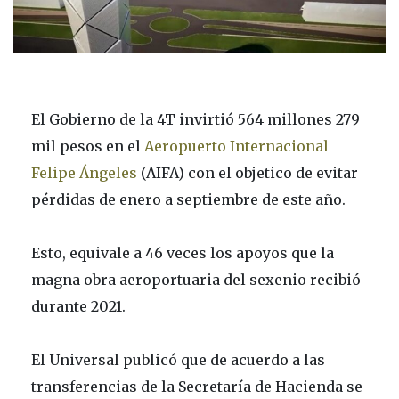
El Gobierno de la 4T invirtió 564 millones 279
mil pesos en el
Aeropuerto Internacional
Felipe Ángeles
(AIFA) con el objetico de evitar
pérdidas de enero a septiembre de este año.
Esto, equivale a 46 veces los apoyos que la
magna obra aeroportuaria del sexenio recibió
durante 2021.
El Universal publicó que de acuerdo a las
transferencias de la Secretaría de Hacienda se