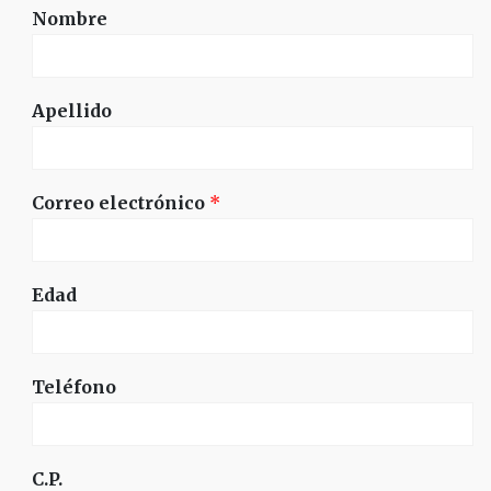
Nombre
Apellido
Correo electrónico
*
Edad
Teléfono
C.P.