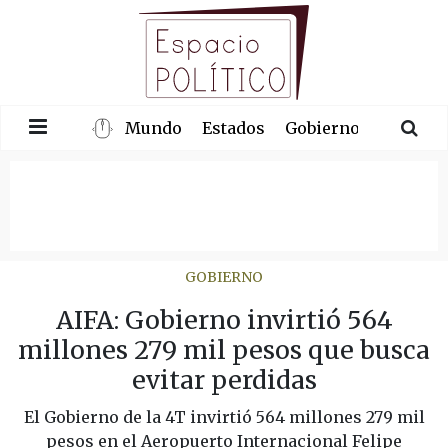
Mundo
Estados
Gobierno
Congre
GOBIERNO
AIFA: Gobierno invirtió 564
millones 279 mil pesos que busca
evitar perdidas
El Gobierno de la 4T invirtió 564 millones 279 mil
pesos en el Aeropuerto Internacional Felipe