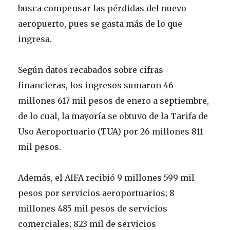
busca compensar las pérdidas del nuevo
aeropuerto, pues se gasta más de lo que
ingresa.
Según datos recabados sobre cifras
financieras, los ingresos sumaron 46
millones 617 mil pesos de enero a septiembre,
de lo cual, la mayoría se obtuvo de la Tarifa de
Uso Aeroportuario (TUA) por 26 millones 811
mil pesos.
Además, el AIFA recibió 9 millones 599 mil
pesos por servicios aeroportuarios; 8
millones 485 mil pesos de servicios
comerciales; 823 mil de servicios