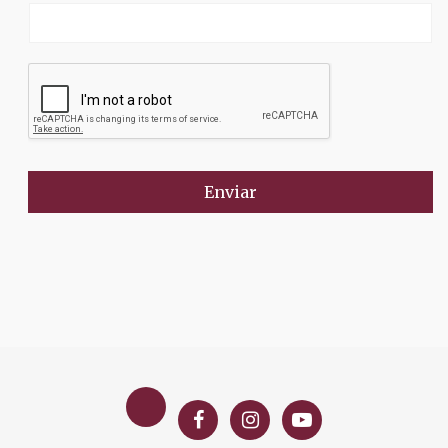
Enviar