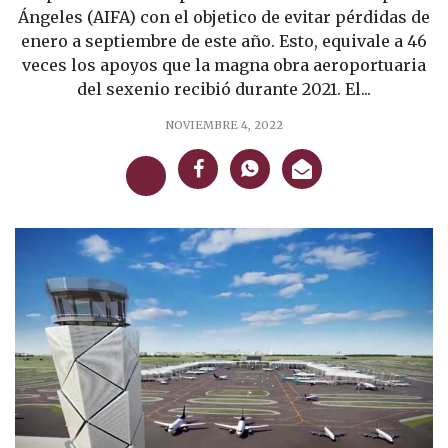
Ángeles (AIFA) con el objetico de evitar pérdidas de
enero a septiembre de este año. Esto, equivale a 46
veces los apoyos que la magna obra aeroportuaria
del sexenio recibió durante 2021. El...
NOVIEMBRE 4, 2022