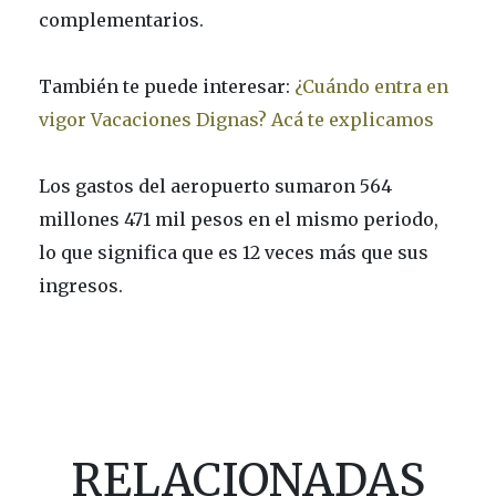
complementarios.
También te puede interesar:
¿Cuándo entra en
vigor Vacaciones Dignas? Acá te explicamos
Los gastos del aeropuerto sumaron 564
millones 471 mil pesos en el mismo periodo,
lo que significa que es 12 veces más que sus
ingresos.
RELACIONADAS