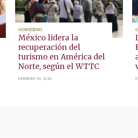
GOBIERNO
México lidera la
recuperación del
turismo en América del
Norte, según el WTTC
FEBRERO 20, 2026
F