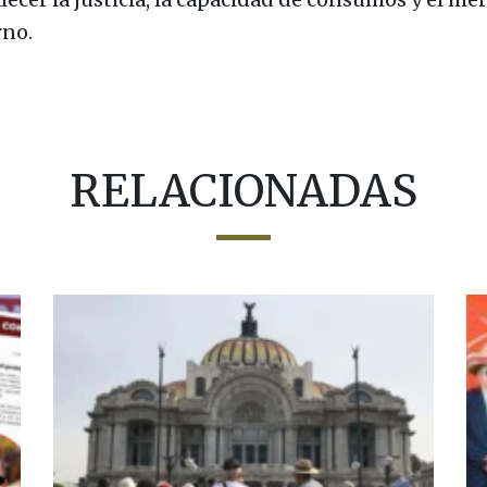
rno.
RELACIONADAS