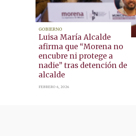
GOBIERNO
Luisa María Alcalde
afirma que “Morena no
encubre ni protege a
nadie” tras detención de
alcalde
FEBRERO 6, 2026