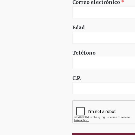
Correo electrónico
*
Edad
Teléfono
C.P.