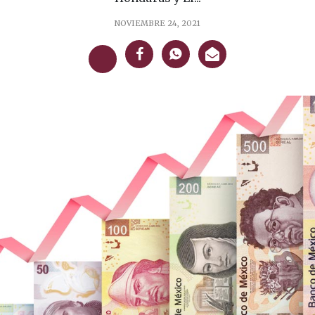
NOVIEMBRE 24, 2021