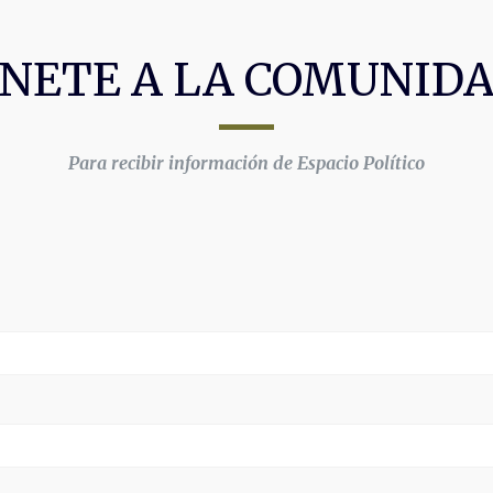
NETE A LA COMUNID
Para recibir información de Espacio Político