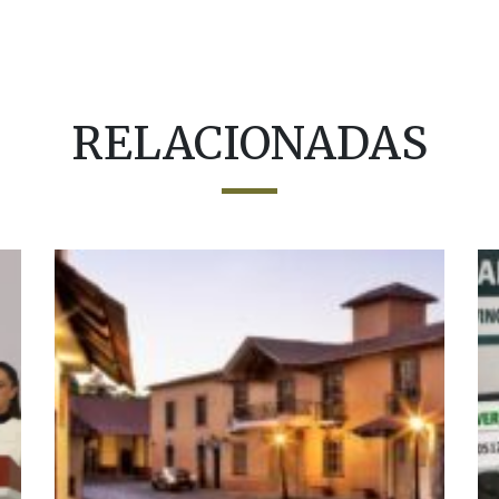
RELACIONADAS