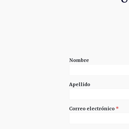
Nombre
Apellido
Correo electrónico
*