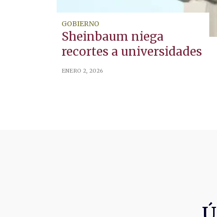
GOBIERNO
Sheinbaum niega
recortes a universidades
ENERO 2, 2026
Ú