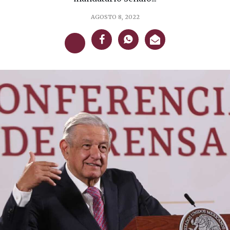
AGOSTO 8, 2022