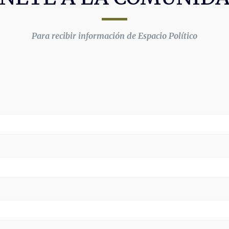
Para recibir información de Espacio Político