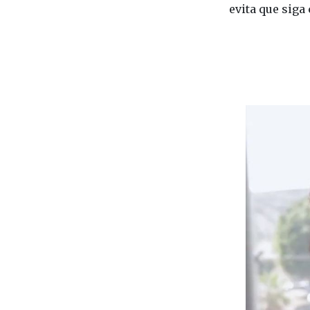
evita que siga 