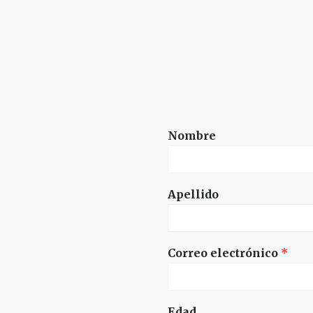
Nombre
Apellido
Correo electrónico
*
Edad