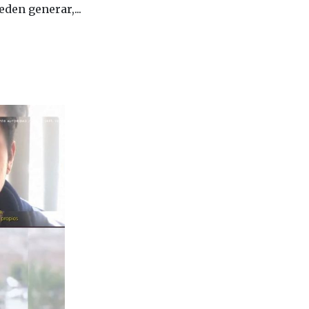
eden generar,...