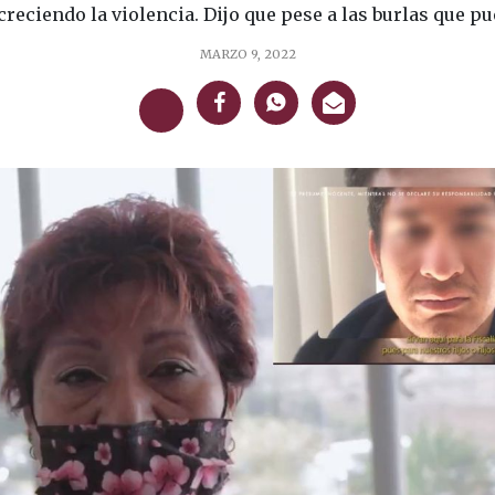
creciendo la violencia. Dijo que pese a las burlas que pu
MARZO 9, 2022