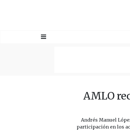
AMLO rec
Andrés Manuel López 
participación en los ac