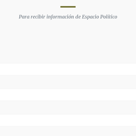
Para recibir información de Espacio Político