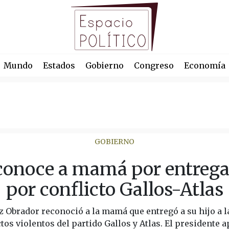
Mundo
Estados
Gobierno
Congreso
Economía
GOBIERNO
onoce a mamá por entregar 
por conflicto Gallos-Atlas
Obrador reconoció a la mamá que entregó a su hijo a l
tos violentos del partido Gallos y Atlas. El presidente 