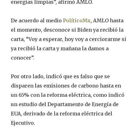
energías limpias”, afirmó AMLO.
De acuerdo al medio
PolíticoMx
, AMLO hasta
el momento, desconoce si Biden ya recibió la
carta, “Voy a esperar, hoy voy a cerciorarme si
ya recibió la carta y mañana la damos a
conocer”.
Por otro lado, indicó que es falso que se
disparen las emisiones de carbono hasta en
un 65% con la reforma eléctrica, como indicó
un estudio del Departamento de Energía de
EUA, derivado de la reforma eléctrica del
Ejecutivo.