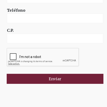
Teléfono
C.P.
Enviar