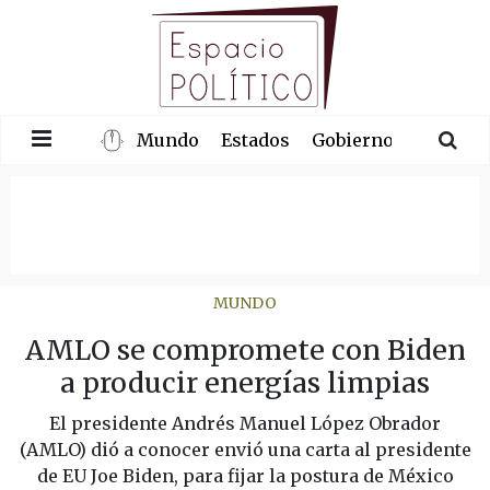
Mundo
Estados
Gobierno
Congre
MUNDO
AMLO se compromete con Biden
a producir energías limpias
El presidente Andrés Manuel López Obrador
(AMLO) dió a conocer envió una carta al presidente
de EU Joe Biden, para fijar la postura de México