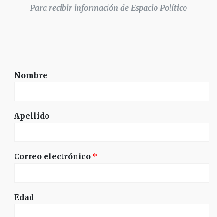
Para recibir información de Espacio Político
Nombre
Apellido
Correo electrónico
*
Edad