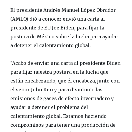
El presidente Andrés Manuel López Obrador
(AMLO) dió a conocer envió una carta al
presidente de EU Joe Biden, para fijar la
postura de México sobre la lucha para ayudar
a detener el calentamiento global.
“Acabo de enviar una carta al presidente Biden
para fijar nuestra postura en la lucha que
están encabezando, que él encabeza, junto con
el señor John Kerry para disminuir las
emisiones de gases de efecto invernadero y
ayudar a detener el problema del
calentamiento global. Estamos haciendo
compromisos para tener una producción de