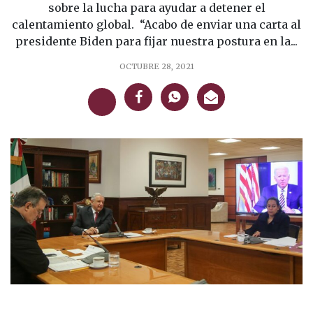
sobre la lucha para ayudar a detener el
calentamiento global. “Acabo de enviar una carta al
presidente Biden para fijar nuestra postura en la...
OCTUBRE 28, 2021