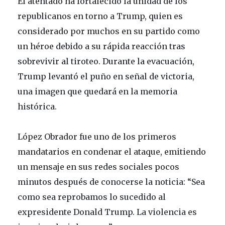
El atentado ha fortalecido la unidad de los
republicanos en torno a Trump, quien es
considerado por muchos en su partido como
un héroe debido a su rápida reacción tras
sobrevivir al tiroteo. Durante la evacuación,
Trump levantó el puño en señal de victoria,
una imagen que quedará en la memoria
histórica.
López Obrador fue uno de los primeros
mandatarios en condenar el ataque, emitiendo
un mensaje en sus redes sociales pocos
minutos después de conocerse la noticia: “Sea
como sea reprobamos lo sucedido al
expresidente Donald Trump. La violencia es