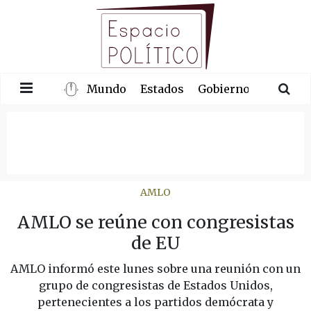
Mundo
Estados
Gobierno
Congre
AMLO
AMLO se reúne con congresistas
de EU
AMLO informó este lunes sobre una reunión con un
grupo de congresistas de Estados Unidos,
pertenecientes a los partidos demócrata y