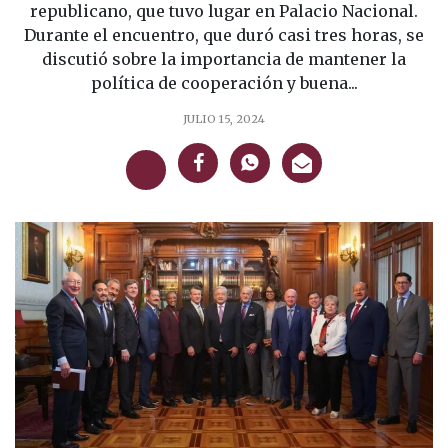
republicano, que tuvo lugar en Palacio Nacional.
Durante el encuentro, que duró casi tres horas, se
discutió sobre la importancia de mantener la
política de cooperación y buena...
JULIO 15, 2024