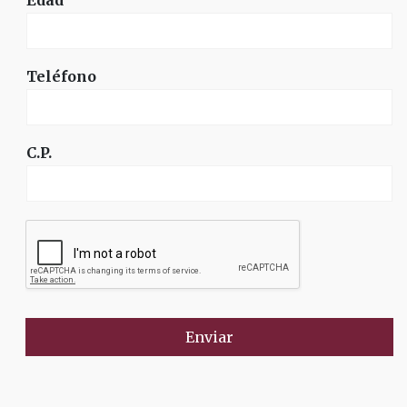
Teléfono
C.P.
Enviar