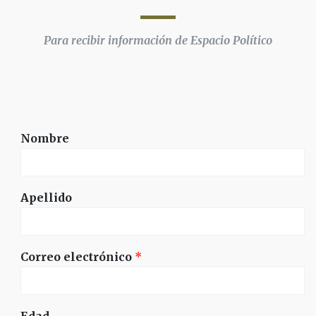
Para recibir información de Espacio Político
Nombre
Apellido
Correo electrónico
*
Edad