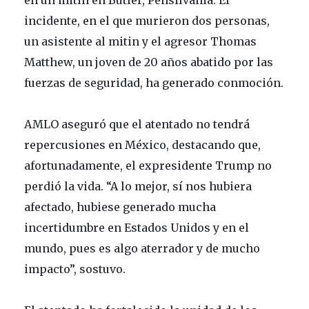
incidente, en el que murieron dos personas,
un asistente al mitin y el agresor Thomas
Matthew, un joven de 20 años abatido por las
fuerzas de seguridad, ha generado conmoción.
AMLO aseguró que el atentado no tendrá
repercusiones en México, destacando que,
afortunadamente, el expresidente Trump no
perdió la vida. “A lo mejor, sí nos hubiera
afectado, hubiese generado mucha
incertidumbre en Estados Unidos y en el
mundo, pues es algo aterrador y de mucho
impacto”, sostuvo.