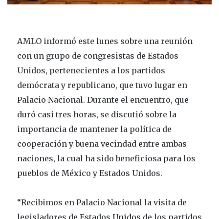
AMLO informó este lunes sobre una reunión
con un grupo de congresistas de Estados
Unidos, pertenecientes a los partidos
demócrata y republicano, que tuvo lugar en
Palacio Nacional. Durante el encuentro, que
duró casi tres horas, se discutió sobre la
importancia de mantener la política de
cooperación y buena vecindad entre ambas
naciones, la cual ha sido beneficiosa para los
pueblos de México y Estados Unidos.
“Recibimos en Palacio Nacional la visita de
legisladores de Estados Unidos de los partidos