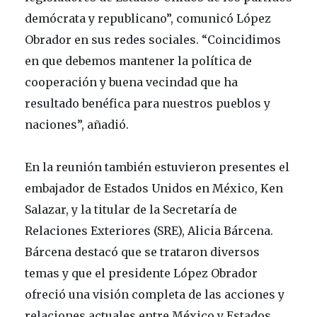
demócrata y republicano”, comunicó López
Obrador en sus redes sociales. “Coincidimos
en que debemos mantener la política de
cooperación y buena vecindad que ha
resultado benéfica para nuestros pueblos y
naciones”, añadió.
En la reunión también estuvieron presentes el
embajador de Estados Unidos en México, Ken
Salazar, y la titular de la Secretaría de
Relaciones Exteriores (SRE), Alicia Bárcena.
Bárcena destacó que se trataron diversos
temas y que el presidente López Obrador
ofreció una visión completa de las acciones y
relaciones actuales entre México y Estados