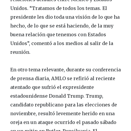
Unidos. “Tratamos de todos los temas. El
presidente les dio toda una visión de lo que ha
hecho, de lo que se está haciendo, de la muy
buena relación que tenemos con Estados
Unidos”, comentó a los medios al salir de la
reunión.
En otro tema relevante, durante su conferencia
de prensa diaria, AMLO se refirió al reciente
atentado que sufrió el expresidente
estadounidense Donald Trump. Trump,
candidato republicano para las elecciones de
noviembre, resultó levemente herido en una
oreja en un ataque ocurrido el pasado sábado
en un mitin en Butler, Pensilvania. El