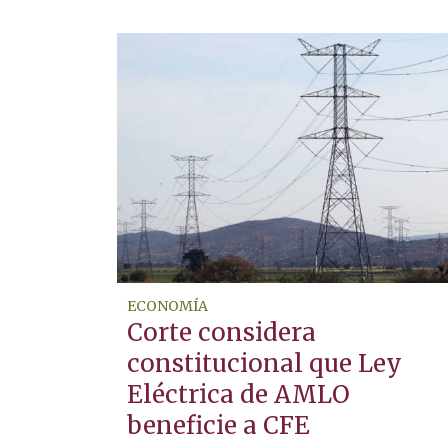
ECONOMÍA
Corte considera
constitucional que Ley
Eléctrica de AMLO
beneficie a CFE