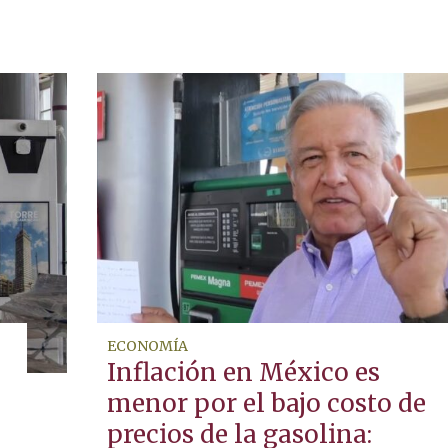
ECONOMÍA
Inflación en México es
menor por el bajo costo de
precios de la gasolina: