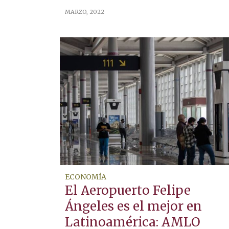
MARZO, 2022
ECONOMÍA
El Aeropuerto Felipe
Ángeles es el mejor en
Latinoamérica: AMLO