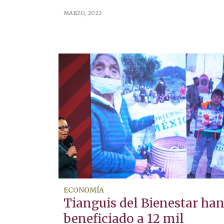
MARZO, 2022
ECONOMÍA
Tianguis del Bienestar ha
beneficiado a 12 mil