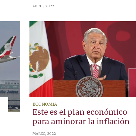
ABRIL, 2022
ECONOMÍA
Este es el plan económico
para aminorar la inflación
MARZO, 2022