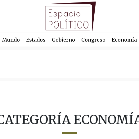
Mundo
Estados
Gobierno
Congreso
Economía
CATEGORÍA ECONOMÍ