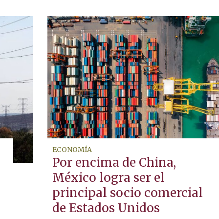
ECONOMÍA
Por encima de China,
México logra ser el
principal socio comercial
de Estados Unidos