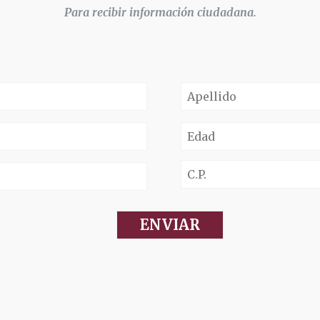
Para recibir información ciudadana.