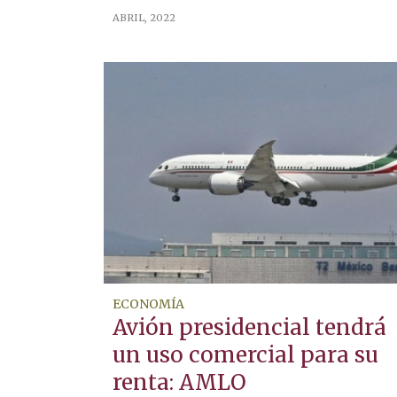
ABRIL, 2022
ECONOMÍA
Avión presidencial tendrá
un uso comercial para su
renta: AMLO