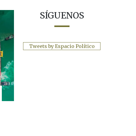
SÍGUENOS
Tweets by Espacio Político