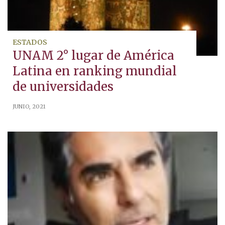
ESTADOS
UNAM 2° lugar de América
Latina en ranking mundial
de universidades
JUNIO, 2021