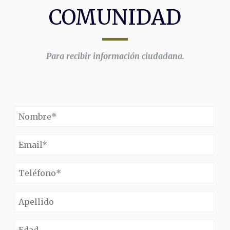
COMUNIDAD
Para recibir información ciudadana.