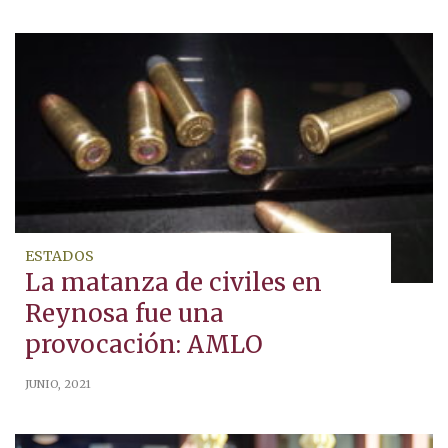
ESTADOS
La matanza de civiles en
Reynosa fue una
provocación: AMLO
JUNIO, 2021