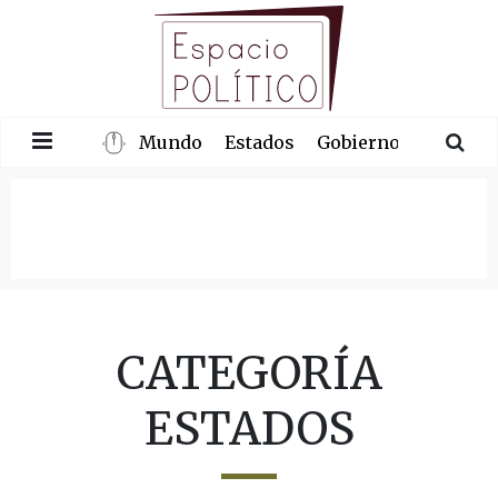
Mundo
Estados
Gobierno
Congre
CATEGORÍA
ESTADOS