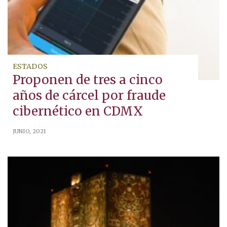
ESTADOS
Proponen de tres a cinco
años de cárcel por fraude
cibernético en CDMX
JUNIO, 2021