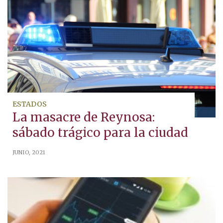
ESTADOS
La masacre de Reynosa:
sábado trágico para la ciudad
JUNIO, 2021