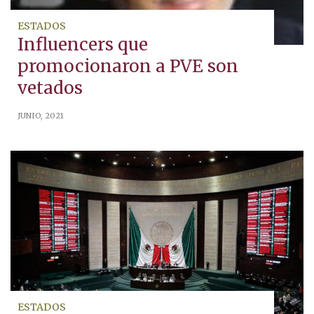
ESTADOS
Influencers que
promocionaron a PVE son
vetados
JUNIO, 2021
ESTADOS