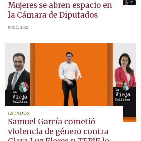
Mujeres se abren espacio en
la Cámara de Diputados
JUNIO, 2021
ESTADOS
Samuel García cometió
violencia de género contra