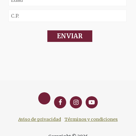
Aviso de privacidad
Términos y condiciones