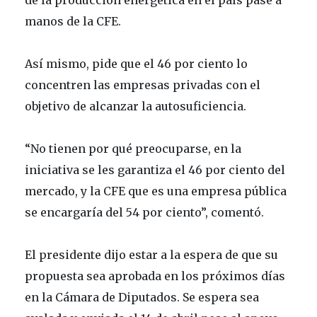
de la producción energética en el país pase a
manos de la CFE.
Así mismo, pide que el 46 por ciento lo
concentren las empresas privadas con el
objetivo de alcanzar la autosuficiencia.
“No tienen por qué preocuparse, en la
iniciativa se les garantiza el 46 por ciento del
mercado, y la CFE que es una empresa pública
se encargaría del 54 por ciento”, comentó.
El presidente dijo estar a la espera de que su
propuesta sea aprobada en los próximos días
en la Cámara de Diputados. Se espera sea