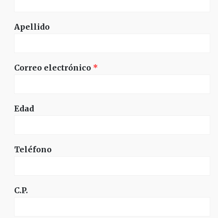
Apellido
Correo electrónico
*
Edad
Teléfono
C.P.