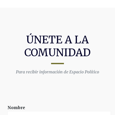
ÚNETE A LA
COMUNIDAD
Para recibir información de Espacio Político
Nombre