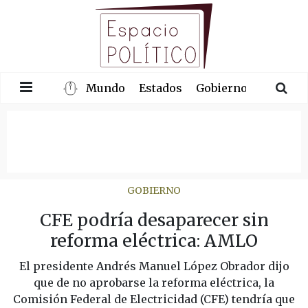
Mundo
Estados
Gobierno
Congre
GOBIERNO
CFE podría desaparecer sin
reforma eléctrica: AMLO
El presidente Andrés Manuel López Obrador dijo
que de no aprobarse la reforma eléctrica, la
Comisión Federal de Electricidad (CFE) tendría que