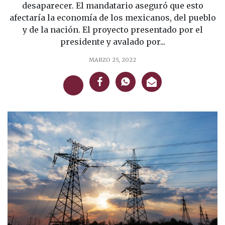
desaparecer. El mandatario aseguró que esto
afectaría la economía de los mexicanos, del pueblo
y de la nación. El proyecto presentado por el
presidente y avalado por...
MARZO 25, 2022