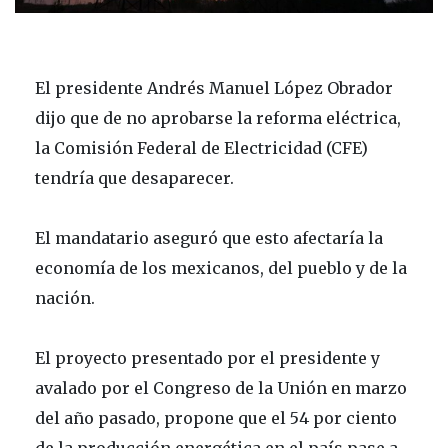
El presidente Andrés Manuel López Obrador
dijo que de no aprobarse la reforma eléctrica,
la Comisión Federal de Electricidad (CFE)
tendría que desaparecer.
El mandatario aseguró que esto afectaría la
economía de los mexicanos, del pueblo y de la
nación.
El proyecto presentado por el presidente y
avalado por el Congreso de la Unión en marzo
del año pasado, propone que el 54 por ciento