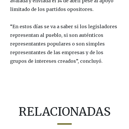
avalada y enviada el 14 de abril pese al apoyo
limitado de los partidos opositores.
“En estos días se va a saber si los legisladores
representan al pueblo, si son auténticos
representantes populares o son simples
representantes de las empresas y de los
grupos de intereses creados”, concluyó.
RELACIONADAS