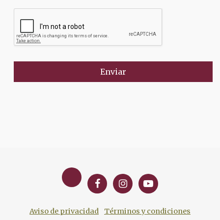
Enviar
Aviso de privacidad
Términos y condiciones