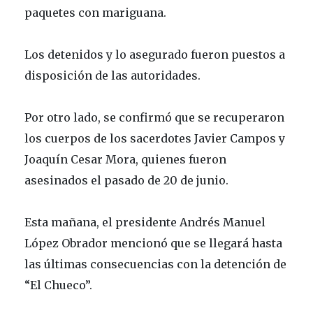
paquetes con mariguana.
Los detenidos y lo asegurado fueron puestos a
disposición de las autoridades.
Por otro lado, se confirmó que se recuperaron
los cuerpos de los sacerdotes Javier Campos y
Joaquín Cesar Mora, quienes fueron
asesinados el pasado de 20 de junio.
Esta mañana, el presidente Andrés Manuel
López Obrador mencionó que se llegará hasta
las últimas consecuencias con la detención de
“El Chueco”.