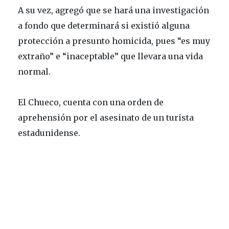
A su vez, agregó que se hará una investigación
a fondo que determinará si existió alguna
protección a presunto homicida, pues “es muy
extraño” e “inaceptable” que llevara una vida
normal.
El Chueco, cuenta con una orden de
aprehensión por el asesinato de un turista
estadunidense.