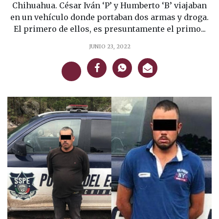
Chihuahua. César Iván ‘P’ y Humberto ‘B’ viajaban
en un vehículo donde portaban dos armas y droga.
El primero de ellos, es presuntamente el primo...
JUNIO 23, 2022