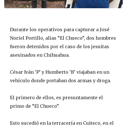
Durante los operativos para capturar a José
Noriel Portillo, alias “El Chueco”, dos hombres
fueron detenidos por el caso de los jesuitas
asesinados en Chihuahua.
César Iván ‘P’ y Humberto ‘B’ viajaban en un
vehículo donde portaban dos armas y droga.
El primero de ellos, es presuntamente el
primo de “El Chueco”.
Esto sucedió en la terracería en Cuiteco, en el