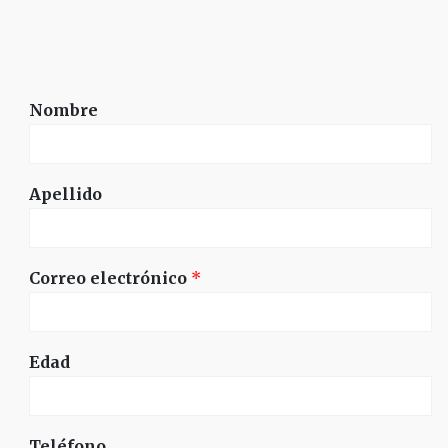
Nombre
Apellido
Correo electrónico
*
Edad
Teléfono