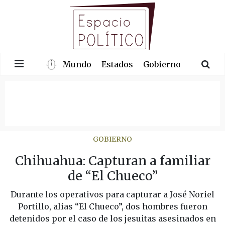
Mundo
Estados
Gobierno
Congre
GOBIERNO
Chihuahua: Capturan a familiar
de “El Chueco”
Durante los operativos para capturar a José Noriel
Portillo, alias “El Chueco”, dos hombres fueron
detenidos por el caso de los jesuitas asesinados en