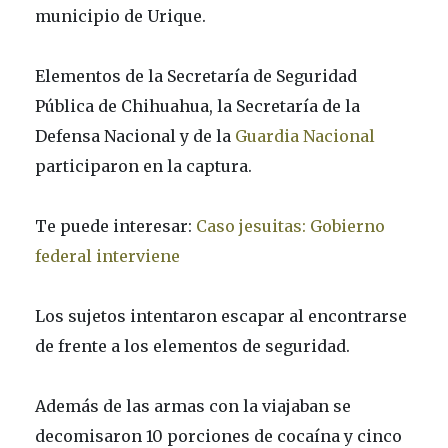
municipio de Urique.
Elementos de la Secretaría de Seguridad
Pública de Chihuahua, la Secretaría de la
Defensa Nacional y de la
Guardia Nacional
participaron en la captura.
Te puede interesar:
Caso jesuitas: Gobierno
federal interviene
Los sujetos intentaron escapar al encontrarse
de frente a los elementos de seguridad.
Además de las armas con la viajaban se
decomisaron 10 porciones de cocaína y cinco