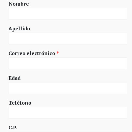
Nombre
Apellido
Correo electrónico
*
Edad
Teléfono
C.P.