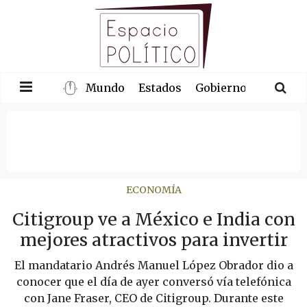
Mundo
Estados
Gobierno
Congre
ECONOMÍA
Citigroup ve a México e India con
mejores atractivos para invertir
El mandatario Andrés Manuel López Obrador dio a
conocer que el día de ayer conversó vía telefónica
con Jane Fraser, CEO de Citigroup. Durante este