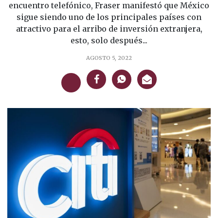
encuentro telefónico, Fraser manifestó que México
sigue siendo uno de los principales países con
atractivo para el arribo de inversión extranjera,
esto, solo después...
AGOSTO 5, 2022