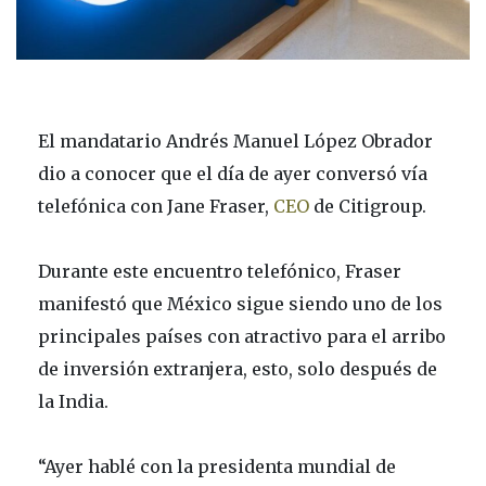
El mandatario Andrés Manuel López Obrador
dio a conocer que el día de ayer conversó vía
telefónica con Jane Fraser,
CEO
de Citigroup.
Durante este encuentro telefónico, Fraser
manifestó que México sigue siendo uno de los
principales países con atractivo para el arribo
de inversión extranjera, esto, solo después de
la India.
“Ayer hablé con la presidenta mundial de