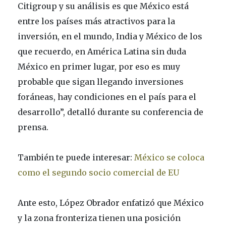
Citigroup y su análisis es que México está
entre los países más atractivos para la
inversión, en el mundo, India y México de los
que recuerdo, en América Latina sin duda
México en primer lugar, por eso es muy
probable que sigan llegando inversiones
foráneas, hay condiciones en el país para el
desarrollo”, detalló durante su conferencia de
prensa.
También te puede interesar:
México se coloca
como el segundo socio comercial de EU
Ante esto, López Obrador enfatizó que México
y la zona fronteriza tienen una posición