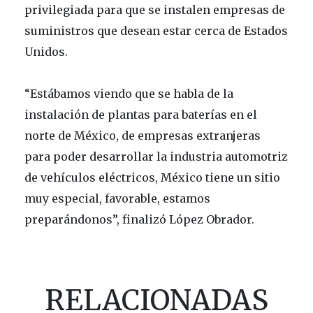
privilegiada para que se instalen empresas de
suministros que desean estar cerca de Estados
Unidos.
“Estábamos viendo que se habla de la
instalación de plantas para baterías en el
norte de México, de empresas extranjeras
para poder desarrollar la industria automotriz
de vehículos eléctricos, México tiene un sitio
muy especial, favorable, estamos
preparándonos”, finalizó López Obrador.
RELACIONADAS