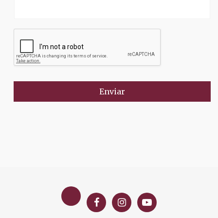
Enviar