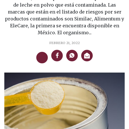
de leche en polvo que está contaminada. Las
marcas que están en el listado de riesgos por ser
productos contaminados son Similac, Alimentum y
EleCare, la primera se encuentra disponible en
México. El organismo...
FEBRERO 21, 2022