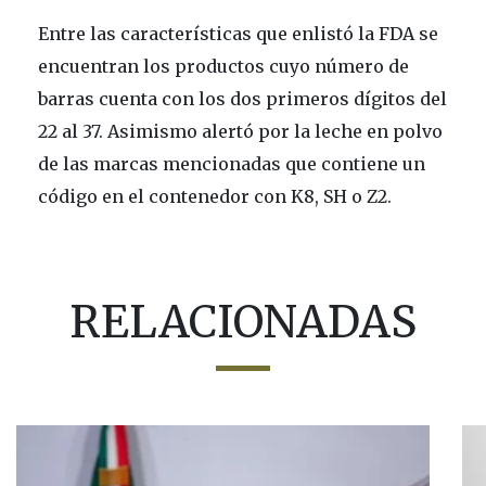
Entre las características que enlistó la FDA se
encuentran los productos cuyo número de
barras cuenta con los dos primeros dígitos del
22 al 37. Asimismo alertó por la leche en polvo
de las marcas mencionadas que contiene un
código en el contenedor con K8, SH o Z2.
RELACIONADAS