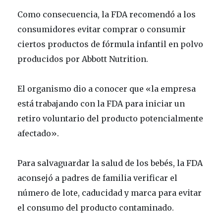
Como consecuencia, la FDA recomendó a los
consumidores evitar comprar o consumir
ciertos productos de fórmula infantil en polvo
producidos por Abbott Nutrition.
El organismo dio a conocer que «la empresa
está trabajando con la FDA para iniciar un
retiro voluntario del producto potencialmente
afectado».
Para salvaguardar la salud de los bebés, la FDA
aconsejó a padres de familia verificar el
número de lote, caducidad y marca para evitar
el consumo del producto contaminado.