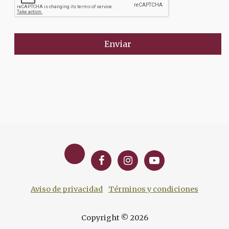
Enviar
Aviso de privacidad
Términos y condiciones
Copyright © 2026