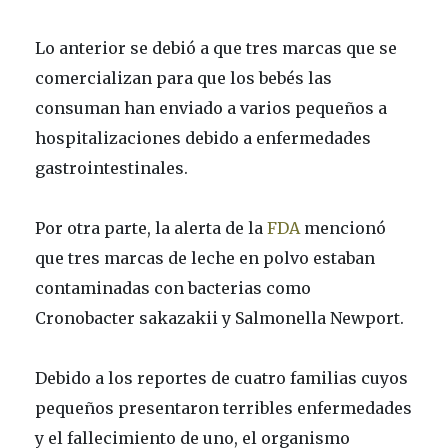
Lo anterior se debió a que tres marcas que se
comercializan para que los bebés las
consuman han enviado a varios pequeños a
hospitalizaciones debido a enfermedades
gastrointestinales.
Por otra parte, la alerta de la
FDA
mencionó
que tres marcas de leche en polvo estaban
contaminadas con bacterias como
Cronobacter sakazakii y Salmonella Newport.
Debido a los reportes de cuatro familias cuyos
pequeños presentaron terribles enfermedades
y el fallecimiento de uno, el organismo