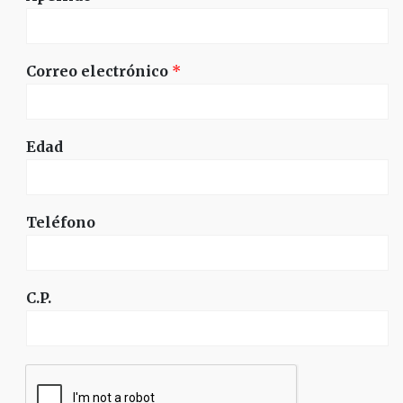
Correo electrónico
*
Edad
Teléfono
C.P.