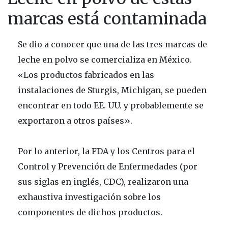
marcas está contaminada
Se dio a conocer que una de las tres marcas de
leche en polvo se comercializa en México.
«Los productos fabricados en las
instalaciones de Sturgis, Michigan, se pueden
encontrar en todo EE. UU. y probablemente se
exportaron a otros países».
Por lo anterior, la FDA y los Centros para el
Control y Prevención de Enfermedades (por
sus siglas en inglés, CDC), realizaron una
exhaustiva investigación sobre los
componentes de dichos productos.