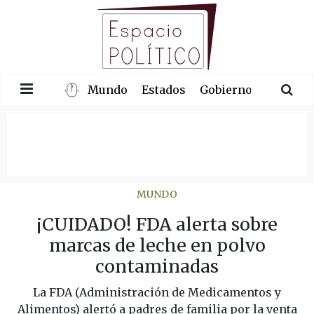
Mundo
Estados
Gobierno
Congre
MUNDO
¡CUIDADO! FDA alerta sobre
marcas de leche en polvo
contaminadas
La FDA (Administración de Medicamentos y
Alimentos) alertó a padres de familia por la venta