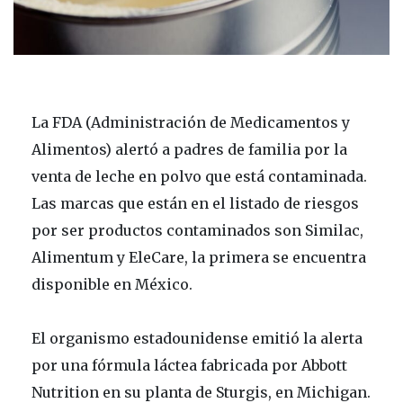
La FDA (Administración de Medicamentos y
Alimentos) alertó a padres de familia por la
venta de leche en polvo que está contaminada.
Las marcas que están en el listado de riesgos
por ser productos contaminados son Similac,
Alimentum y EleCare, la primera se encuentra
disponible en México.
El organismo estadounidense emitió la alerta
por una fórmula láctea fabricada por Abbott
Nutrition en su planta de Sturgis, en Michigan.