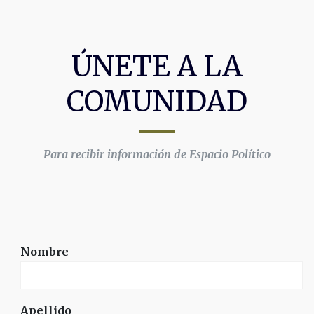
ÚNETE A LA
COMUNIDAD
Para recibir información de Espacio Político
Nombre
Apellido