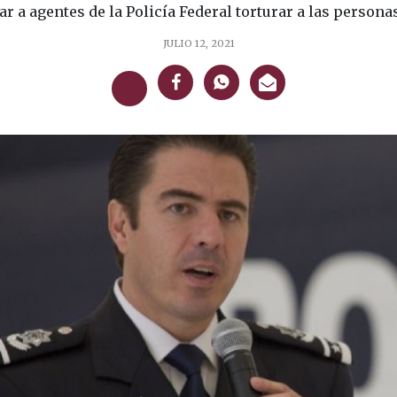
 a agentes de la Policía Federal torturar a las personas 
JULIO 12, 2021