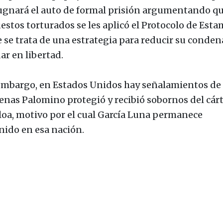
gnará el auto de formal prisión argumentando qu
estos torturados se les aplicó el Protocolo de Est
e se trata de una estrategia para reducir su conden
ar en libertad.
embargo, en Estados Unidos hay señalamientos de
enas Palomino protegió y recibió sobornos del cárt
loa, motivo por el cual García Luna permanece
nido en esa nación.