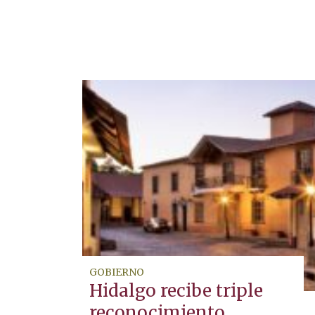
GOBIERNO
Hidalgo recibe triple
reconocimiento