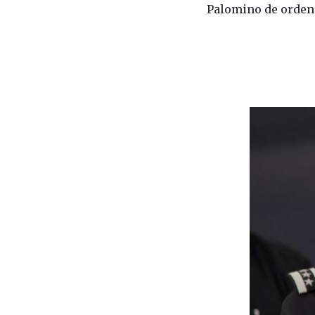
Palomino de ordenar