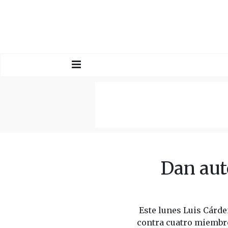
Dan aut
Este lunes Luis Cárde
contra cuatro miembro