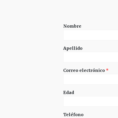
Nombre
Apellido
Correo electrónico
*
Edad
Teléfono