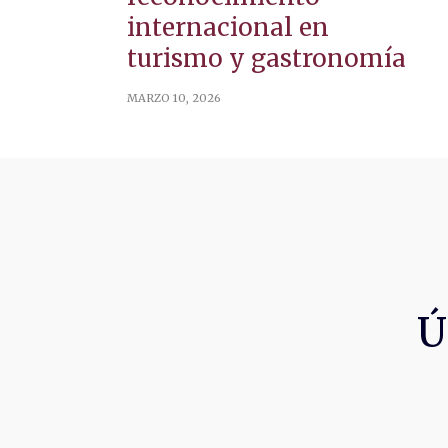
internacional en
turismo y gastronomía
MARZO 10, 2026
Ú