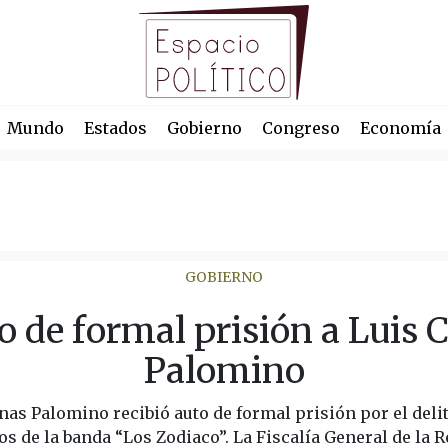
Mundo
Estados
Gobierno
Congreso
Economía
GOBIERNO
o de formal prisión a Luis 
Palomino
nas Palomino recibió auto de formal prisión por el deli
s de la banda “Los Zodiaco”. La Fiscalía General de la R