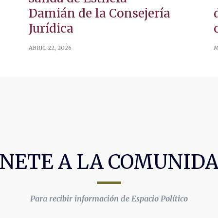
Damián de la Consejería
Jurídica
ABRIL 22, 2026
M
NETE A LA COMUNID
Para recibir información de Espacio Político