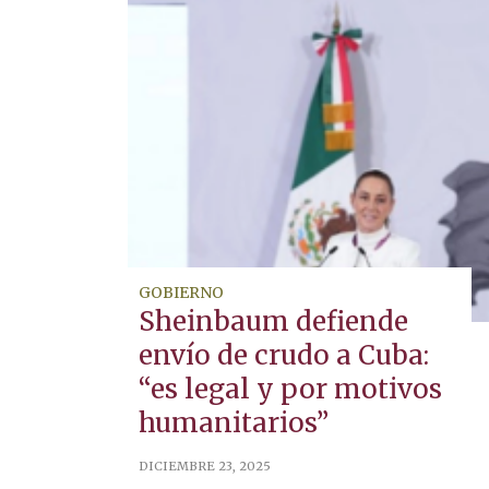
GOBIERNO
Sheinbaum defiende
envío de crudo a Cuba:
“es legal y por motivos
humanitarios”
DICIEMBRE 23, 2025