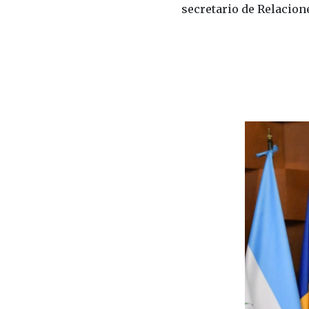
secretario de Relacion