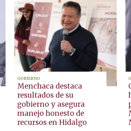
GOBIERNO
Menchaca destaca
resultados de su
gobierno y asegura
manejo honesto de
recursos en Hidalgo