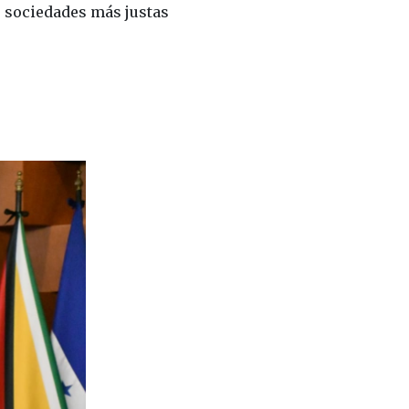
r sociedades más justas