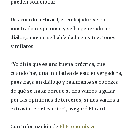
pueden solucionar.
De acuerdo a Ebrard, el embajador se ha
mostrado respetuoso y se ha generado un
diálogo que no se había dado en situaciones
similares.
“Yo diría que es una buena práctica, que
cuando hay una iniciativa de esta envergadura,
pues haya un diálogo y realmente se conozca
de qué se trata; porque si nos vamos a guiar
por las opiniones de terceros, si nos vamos a
extraviar en el camino”, aseguró Ebrard.
Con información de
El Economista