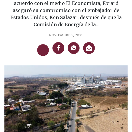
acuerdo con el medio El Economista, Ebrard
aseguró su compromiso con el embajador de
Estados Unidos, Ken Salazar; después de que la
Comisión de Energía de la...
NOVIEMBRE 5, 2021