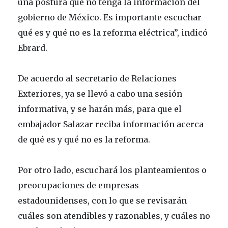
una postura que no tenga la información del
gobierno de México. Es importante escuchar
qué es y qué no es la reforma eléctrica”, indicó
Ebrard.
De acuerdo al secretario de Relaciones
Exteriores, ya se llevó a cabo una sesión
informativa, y se harán más, para que el
embajador Salazar reciba información acerca
de qué es y qué no es la reforma.
Por otro lado, escuchará los planteamientos o
preocupaciones de empresas
estadounidenses, con lo que se revisarán
cuáles son atendibles y razonables, y cuáles no