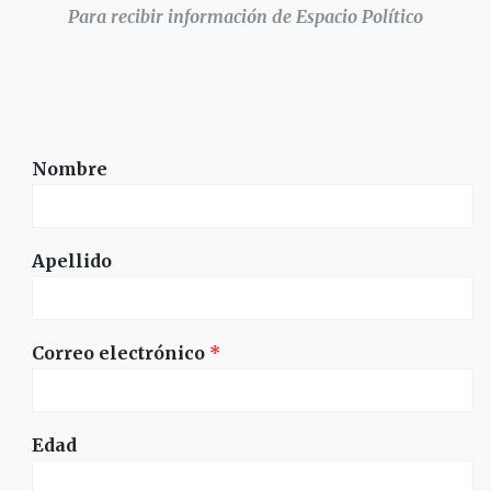
Para recibir información de Espacio Político
Nombre
Apellido
Correo electrónico
*
Edad