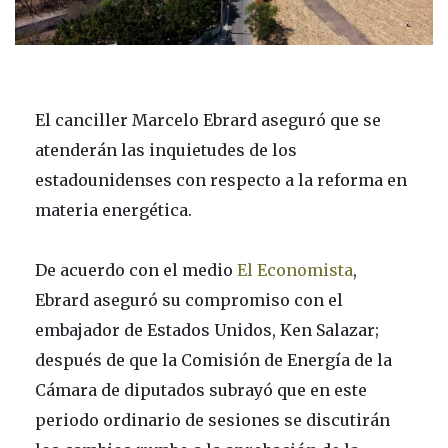
El canciller Marcelo Ebrard aseguró que se
atenderán las inquietudes de los
estadounidenses con respecto a la reforma en
materia energética.
De acuerdo con el medio
El Economista
,
Ebrard aseguró su compromiso con el
embajador de Estados Unidos, Ken Salazar;
después de que la Comisión de Energía de la
Cámara de diputados subrayó que en este
periodo ordinario de sesiones se discutirán