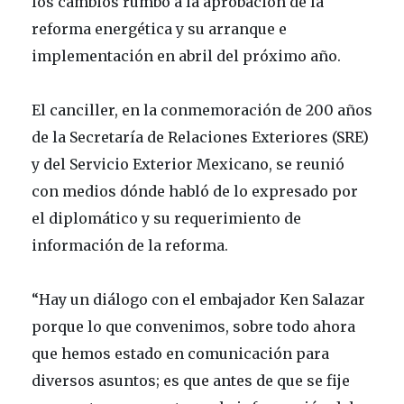
los cambios rumbo a la aprobación de la
reforma energética y su arranque e
implementación en abril del próximo año.
El canciller, en la conmemoración de 200 años
de la Secretaría de Relaciones Exteriores (SRE)
y del Servicio Exterior Mexicano, se reunió
con medios dónde habló de lo expresado por
el diplomático y su requerimiento de
información de la reforma.
“Hay un diálogo con el embajador Ken Salazar
porque lo que convenimos, sobre todo ahora
que hemos estado en comunicación para
diversos asuntos; es que antes de que se fije