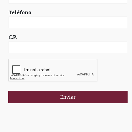
Teléfono
C.P.
Enviar