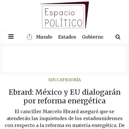
Mundo
Estados
Gobierno
Congre
SIN CATEGORÍA
Ebrard: México y EU dialogarán
por reforma energética
El canciller Marcelo Ebrard aseguró que se
atenderán las inquietudes de los estadounidenses
con respecto a la reforma en materia energética. De