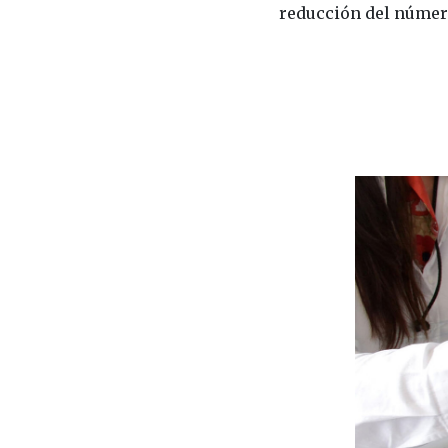
reducción del númer