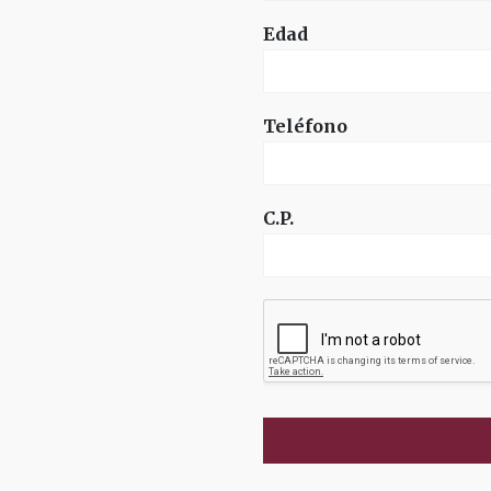
Edad
Teléfono
C.P.