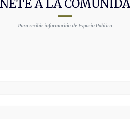
NETE A LA COMUNID
Para recibir información de Espacio Político