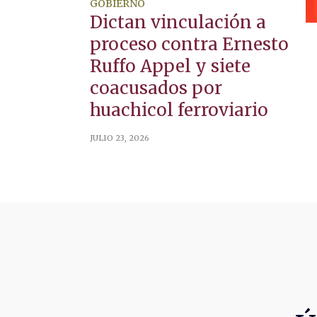
GOBIERNO
Dictan vinculación a
proceso contra Ernesto
Ruffo Appel y siete
coacusados por
huachicol ferroviario
JULIO 23, 2026