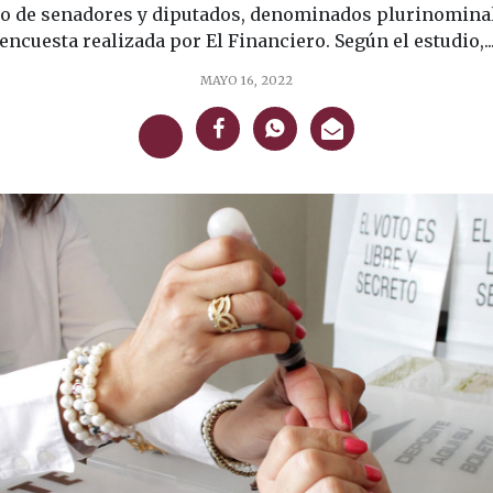
o de senadores y diputados, denominados plurinominale
encuesta realizada por El Financiero. Según el estudio,..
MAYO 16, 2022