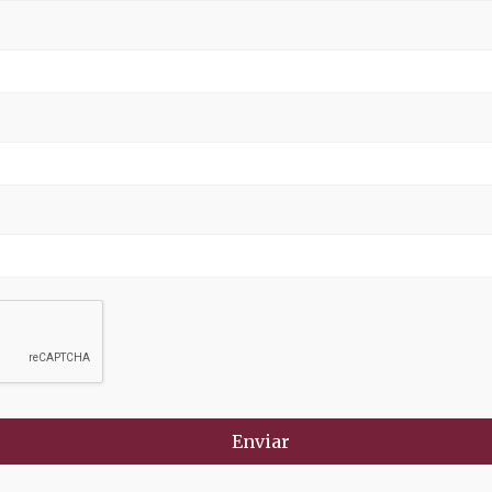
Enviar