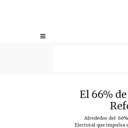
El 66% de
Ref
Alrededor del 66%
Electoral que impulsa