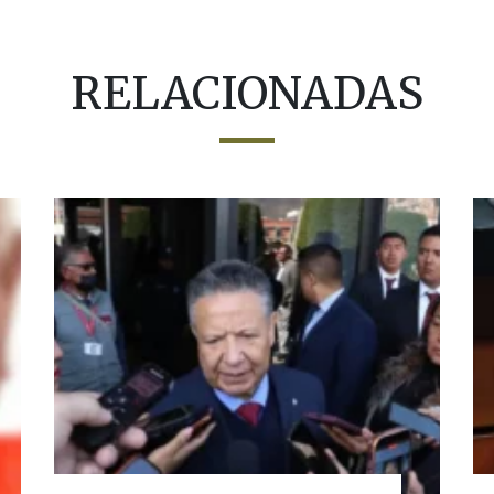
RELACIONADAS