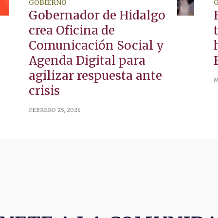
GOBIERNO
Gobernador de Hidalgo
crea Oficina de
Comunicación Social y
Agenda Digital para
agilizar respuesta ante
M
crisis
FEBRERO 25, 2026