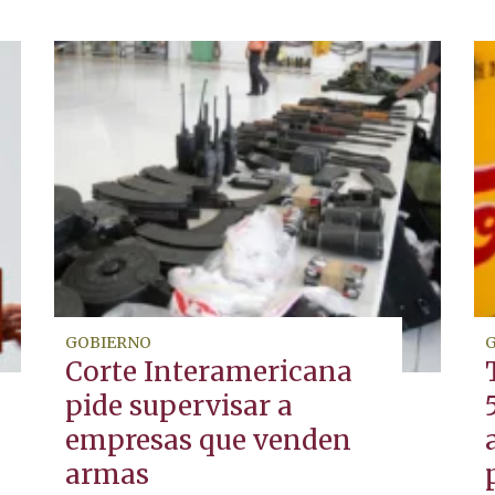
GOBIERNO
Corte Interamericana
pide supervisar a
empresas que venden
armas