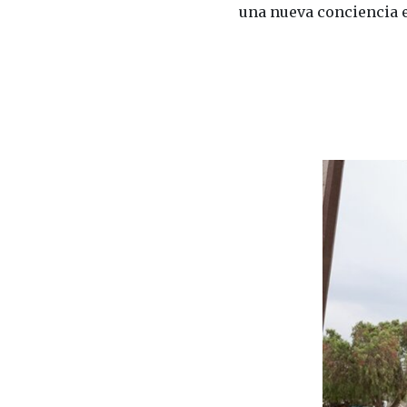
una nueva conciencia e