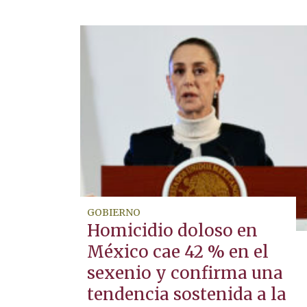
GOBIERNO
Homicidio doloso en
México cae 42 % en el
sexenio y confirma una
tendencia sostenida a la