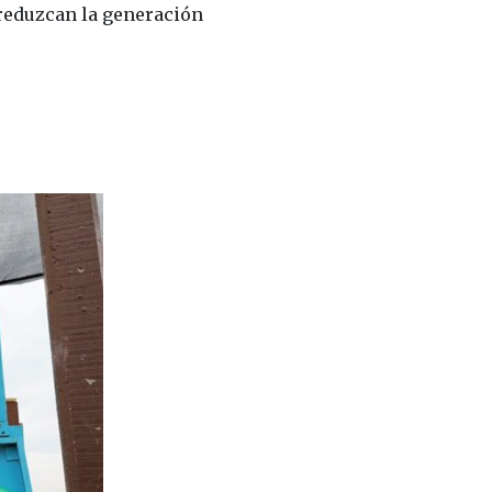
 reduzcan la generación