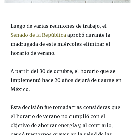
Luego de varias reuniones de trabajo, el
Senado de la República
aprobó durante la
madrugada de este miércoles eliminar el
horario de verano.
A partir del 30 de octubre, el horario que se
implementó hace 20 años dejará de usarse en
México.
Esta decisión fue tomada tras consideras que
el horario de verano no cumplió con el
objetivo de ahorrar energía y, al contrario,
causó trastornos graves en la salud de las