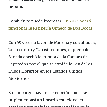
personas.
También te puede interesar:
En 2023 podrá
funcionar la Refinería Olmeca de Dos Bocas
Con 59 votos a favor, de Morena y sus aliados,
25 en contra y 12 abstenciones, el pleno del
Senado aprobó la minuta de la Cámara de
Diputados por el que se expide la Ley de los
Husos Horarios en los Estados Unidos
Mexicanos.
Sin embargo, hay una excepción, pues se
implementará un horario estacional en