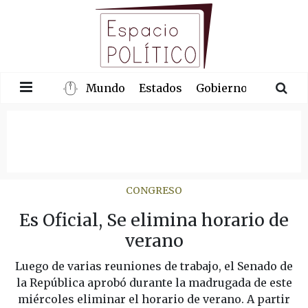
Mundo
Estados
Gobierno
Congre
CONGRESO
Es Oficial, Se elimina horario de
verano
Luego de varias reuniones de trabajo, el Senado de
la República aprobó durante la madrugada de este
miércoles eliminar el horario de verano. A partir