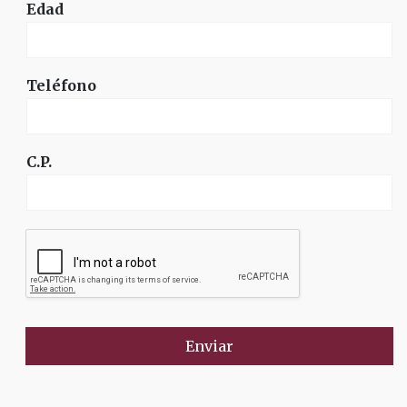
Edad
Teléfono
C.P.
Enviar