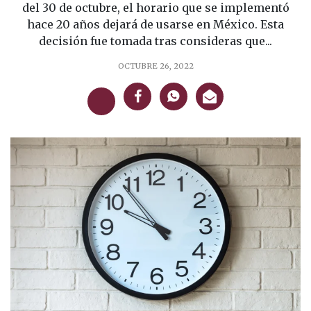
del 30 de octubre, el horario que se implementó
hace 20 años dejará de usarse en México. Esta
decisión fue tomada tras consideras que...
OCTUBRE 26, 2022