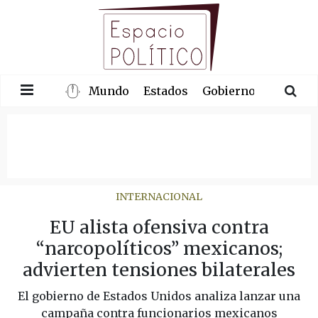
Mundo
Estados
Gobierno
Congre
INTERNACIONAL
EU alista ofensiva contra
“narcopolíticos” mexicanos;
advierten tensiones bilaterales
El gobierno de Estados Unidos analiza lanzar una
campaña contra funcionarios mexicanos