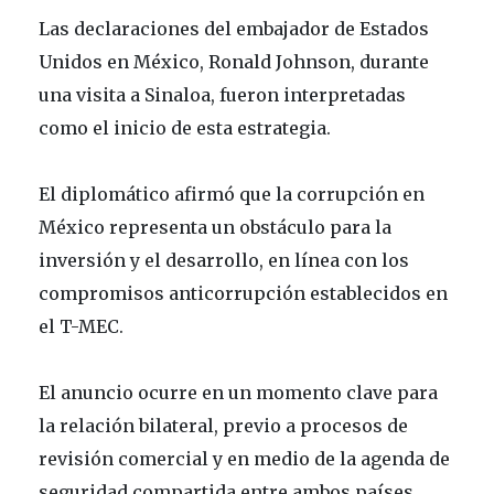
Las declaraciones del embajador de Estados
Unidos en México,
Ronald Johnson
, durante
una visita a Sinaloa, fueron interpretadas
como el inicio de esta estrategia.
El diplomático afirmó que la corrupción en
México representa un obstáculo para la
inversión y el desarrollo, en línea con los
compromisos anticorrupción establecidos en
el
T-MEC
.
El anuncio ocurre en un momento clave para
la relación bilateral, previo a procesos de
revisión comercial y en medio de la agenda de
seguridad compartida entre ambos países.