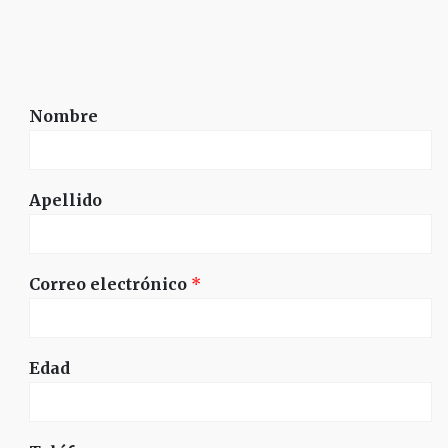
Nombre
Apellido
Correo electrónico
*
Edad