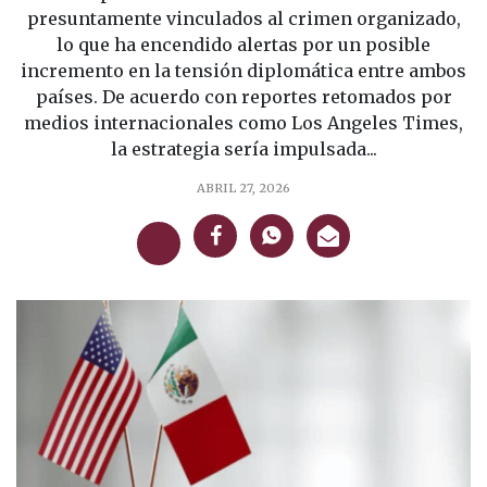
presuntamente vinculados al crimen organizado,
lo que ha encendido alertas por un posible
incremento en la tensión diplomática entre ambos
países. De acuerdo con reportes retomados por
medios internacionales como Los Angeles Times,
la estrategia sería impulsada...
ABRIL 27, 2026