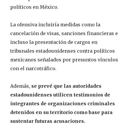
políticos en México.
La ofensiva incluiría medidas como la
cancelación de visas, sanciones financieras e
incluso la presentación de cargos en
tribunales estadounidenses contra políticos
mexicanos señalados por presuntos vínculos
con el narcotráfico.
Además,
se prevé que las autoridades
estadounidenses utilicen testimonios de
integrantes de organizaciones criminales
detenidos en su territorio como base para
sustentar futuras acusaciones.