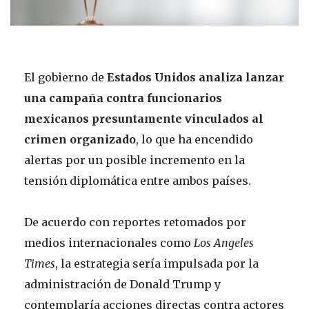
El gobierno de
Estados Unidos analiza lanzar
una campaña contra funcionarios
mexicanos presuntamente vinculados al
crimen organizado
, lo que ha encendido
alertas por un posible incremento en la
tensión diplomática entre ambos países.
De acuerdo con reportes retomados por
medios internacionales como
Los Angeles
Times
, la estrategia sería impulsada por la
administración de
Donald Trump
y
contemplaría acciones directas contra actores