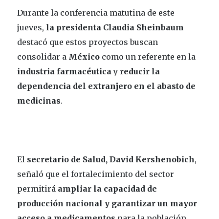
Durante la conferencia matutina de este
jueves,
la presidenta Claudia Sheinbaum
destacó que estos proyectos buscan
consolidar a
México
como un referente en la
industria farmacéutica
y
reducir la
dependencia del extranjero en el abasto de
medicinas
.
El
secretario de Salud, David Kershenobich
,
señaló que el fortalecimiento del sector
permitirá
ampliar la capacidad de
producción nacional y garantizar un mayor
acceso a medicamentos
para la población.