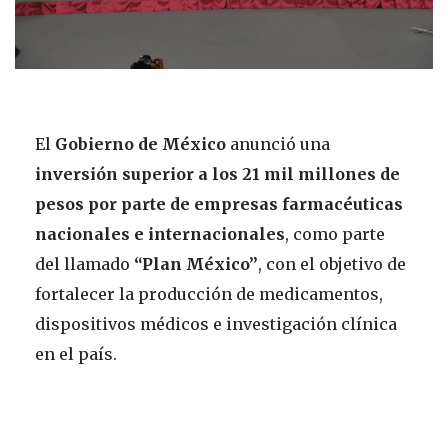
El
Gobierno de México
anunció una
inversión superior a los 21 mil millones de
pesos por parte de empresas farmacéuticas
nacionales e internacionales
, como parte
del llamado
“Plan México”
, con el objetivo de
fortalecer la producción de medicamentos,
dispositivos médicos e investigación clínica
en el país.