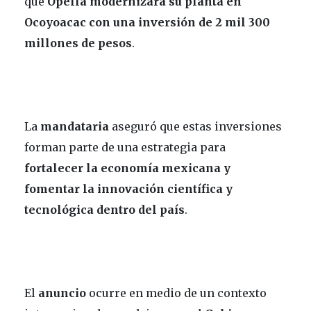
que
Opella
modernizará su planta en
Ocoyoacac con una inversión de 2 mil 300
millones de pesos
.
La
mandataria
aseguró que estas inversiones
forman parte de una estrategia para
fortalecer la economía mexicana y
fomentar la innovación científica y
tecnológica dentro del país
.
El
anuncio
ocurre en medio de un contexto