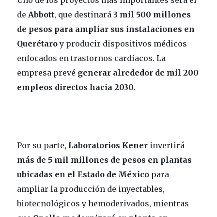
Uno de los proyectos más importantes será el
de
Abbott
, que destinará
3 mil 500 millones
de pesos para ampliar sus instalaciones en
Querétaro
y producir dispositivos médicos
enfocados en trastornos cardíacos. La
empresa prevé
generar alrededor de mil 200
empleos directos hacia 2030
.
Por su parte,
Laboratorios Kener
invertirá
más de 5 mil millones de pesos en plantas
ubicadas en el Estado de México
para
ampliar la producción de inyectables,
biotecnológicos y hemoderivados, mientras