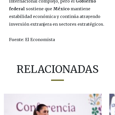
internacional complejo, pero el
Gobierno
federal
sostiene que
México
mantiene
estabilidad económica y continúa atrayendo
inversión extranjera en sectores estratégicos.
Fuente: El Economista
RELACIONADAS