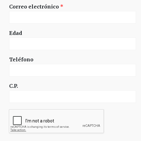
Correo electrónico
*
Edad
Teléfono
C.P.