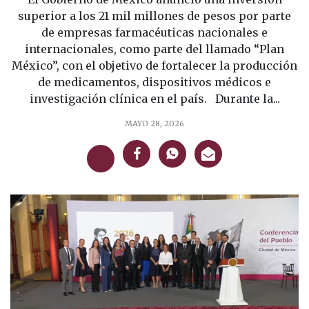
superior a los 21 mil millones de pesos por parte
de empresas farmacéuticas nacionales e
internacionales, como parte del llamado “Plan
México”, con el objetivo de fortalecer la producción
de medicamentos, dispositivos médicos e
investigación clínica en el país. Durante la...
MAYO 28, 2026