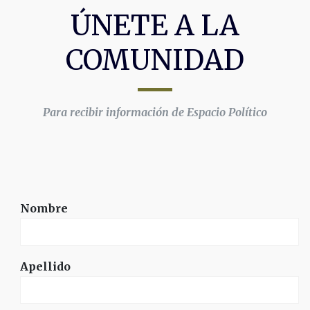
ÚNETE A LA
COMUNIDAD
Para recibir información de Espacio Político
Nombre
Apellido