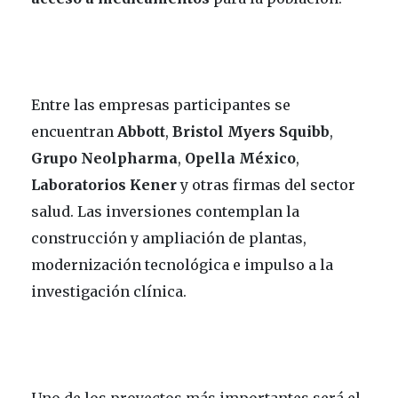
Entre las empresas participantes se
encuentran
Abbott
,
Bristol
Myers
Squibb
,
Grupo Neolpharma
,
Opella México
,
Laboratorios Kener
y otras firmas del sector
salud. Las inversiones contemplan la
construcción y ampliación de plantas,
modernización tecnológica e impulso a la
investigación clínica.