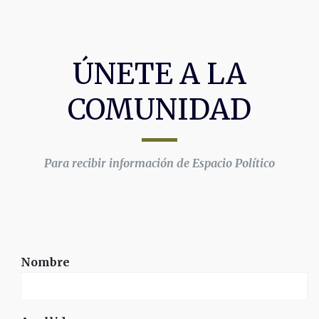
ÚNETE A LA
COMUNIDAD
Para recibir información de Espacio Político
Nombre