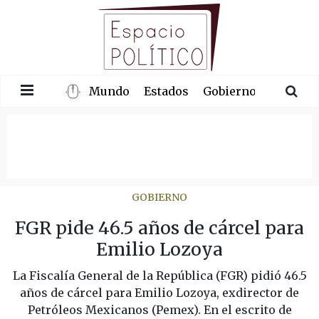
Mundo
Estados
Gobierno
Congre
GOBIERNO
FGR pide 46.5 años de cárcel para
Emilio Lozoya
La Fiscalía General de la República (FGR) pidió 46.5
años de cárcel para Emilio Lozoya, exdirector de
Petróleos Mexicanos (Pemex). En el escrito de