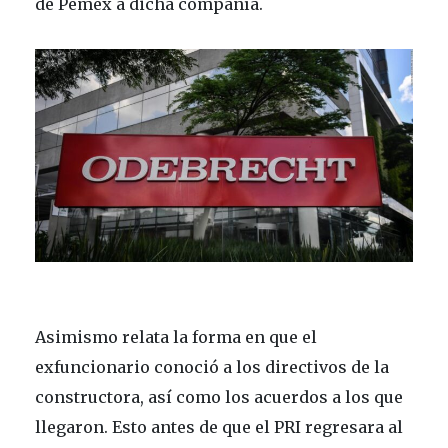
de Pemex a dicha compañía.
Asimismo relata la forma en que el
exfuncionario conoció a los directivos de la
constructora, así como los acuerdos a los que
llegaron. Esto antes de que el PRI regresara al