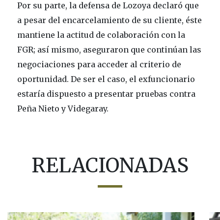
Por su parte, la defensa de Lozoya declaró que
a pesar del encarcelamiento de su cliente, éste
mantiene la actitud de colaboración con la
FGR; así mismo, aseguraron que continúan las
negociaciones para acceder al criterio de
oportunidad. De ser el caso, el exfuncionario
estaría dispuesto a presentar pruebas contra
Peña Nieto y Videgaray.
RELACIONADAS