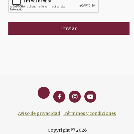
Enviar
Aviso de privacidad
Términos y condiciones
Copyright © 2026