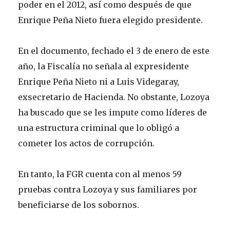
poder en el 2012, así como después de que
Enrique Peña Nieto fuera elegido presidente.
En el documento, fechado el 3 de enero de este
año, la Fiscalía no señala al expresidente
Enrique Peña Nieto ni a Luis Videgaray,
exsecretario de Hacienda. No obstante, Lozoya
ha buscado que se les impute como líderes de
una estructura criminal que lo obligó a
cometer los actos de corrupción.
En tanto, la FGR cuenta con al menos 59
pruebas contra Lozoya y sus familiares por
beneficiarse de los sobornos.