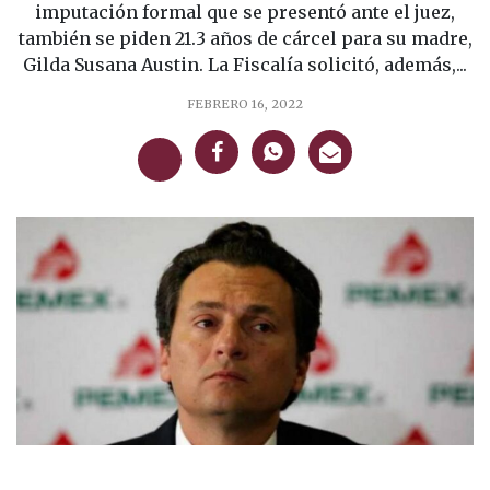
imputación formal que se presentó ante el juez,
también se piden 21.3 años de cárcel para su madre,
Gilda Susana Austin. La Fiscalía solicitó, además,...
FEBRERO 16, 2022