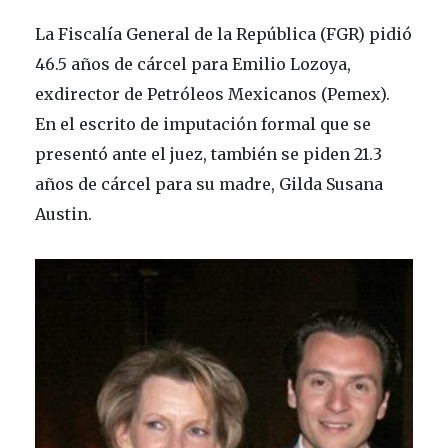
La Fiscalía General de la República (FGR) pidió
46.5 años de cárcel para Emilio Lozoya,
exdirector de Petróleos Mexicanos (Pemex).
En el escrito de imputación formal que se
presentó ante el juez, también se piden 21.3
años de cárcel para su madre, Gilda Susana
Austin.