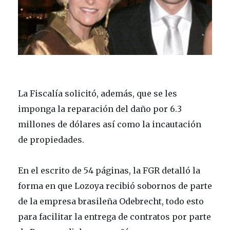
La Fiscalía solicitó, además, que se les
imponga la reparación del daño por 6.3
millones de dólares así como la incautación
de propiedades.
En el escrito de 54 páginas, la FGR detalló la
forma en que Lozoya recibió sobornos de parte
de la empresa brasileña Odebrecht, todo esto
para facilitar la entrega de contratos por parte