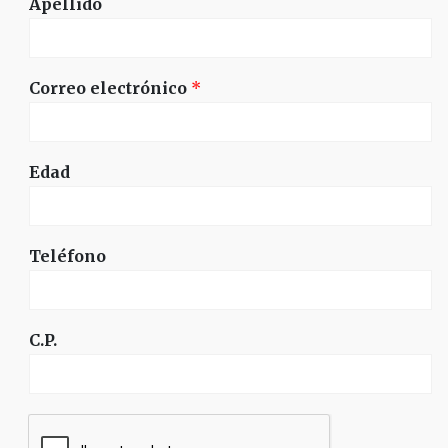
Apellido
Correo electrónico
*
Edad
Teléfono
C.P.