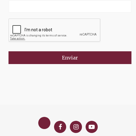
Enviar