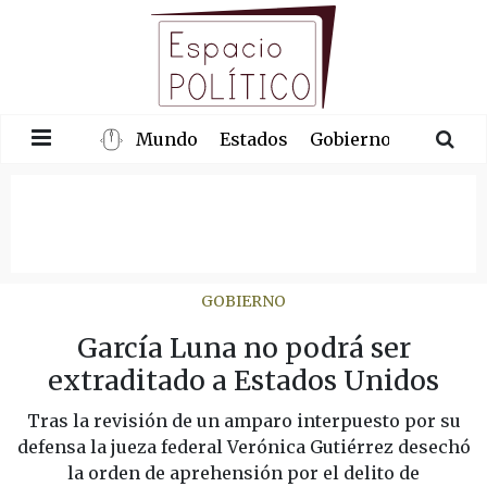
Mundo
Estados
Gobierno
Congre
GOBIERNO
García Luna no podrá ser
extraditado a Estados Unidos
Tras la revisión de un amparo interpuesto por su
defensa la jueza federal Verónica Gutiérrez desechó
la orden de aprehensión por el delito de