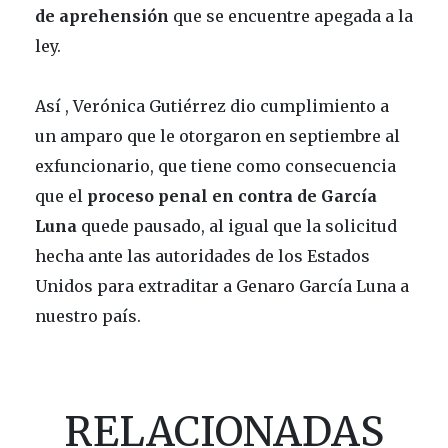
de aprehensión
que se encuentre apegada a la
ley.
Así , Verónica Gutiérrez dio cumplimiento a
un amparo que le otorgaron en septiembre al
exfuncionario, que tiene como consecuencia
que el
proceso penal en contra de García
Luna
quede pausado, al igual que la solicitud
hecha ante las autoridades de los Estados
Unidos para extraditar a Genaro García Luna a
nuestro país.
RELACIONADAS