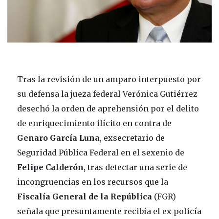
Tras la revisión de un amparo interpuesto por
su defensa la jueza federal Verónica Gutiérrez
desechó la orden de aprehensión por el delito
de enriquecimiento ilícito en contra de
Genaro García Luna
, exsecretario de
Seguridad Pública Federal en el sexenio de
Felipe Calderón,
tras detectar una serie de
incongruencias en los recursos que la
Fiscalía General de la República
(FGR)
señala que presuntamente recibía el ex policía