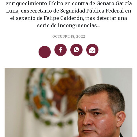
enriquecimiento ilícito en contra de Genaro García
Luna, exsecretario de Seguridad Pública Federal en
el sexenio de Felipe Calderón, tras detectar una
serie de incongruencias...
OCTUBRE 18, 2022