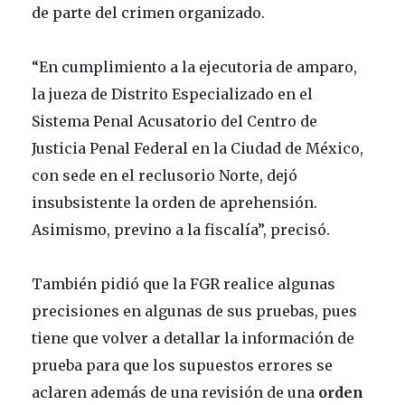
de parte del crimen organizado.
“En cumplimiento a la ejecutoria de amparo,
la jueza de Distrito Especializado en el
Sistema Penal Acusatorio del Centro de
Justicia Penal Federal en la Ciudad de México,
con sede en el reclusorio Norte, dejó
insubsistente la orden de aprehensión.
Asimismo, previno a la fiscalía”, precisó.
También pidió que la FGR realice algunas
precisiones en algunas de sus pruebas, pues
tiene que volver a detallar la información de
prueba para que los supuestos errores se
aclaren además de una revisión de una
orden