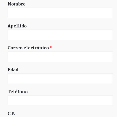
Nombre
Apellido
Correo electrónico
*
Edad
Teléfono
C.P.