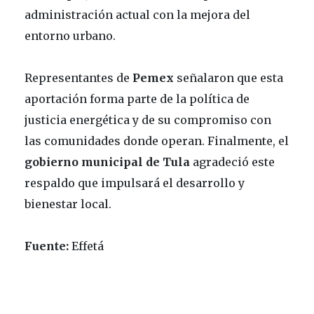
administración actual con la mejora del
entorno urbano.
Representantes de
Pemex
señalaron que esta
aportación forma parte de la política de
justicia energética y de su compromiso con
las comunidades donde operan. Finalmente, el
gobierno municipal de Tula
agradeció este
respaldo que impulsará el desarrollo y
bienestar local.
Fuente:
Effetá