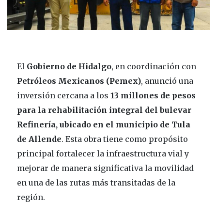
El
Gobierno de Hidalgo
, en coordinación con
Petróleos Mexicanos (Pemex)
, anunció una
inversión cercana a los
13 millones de pesos
para la rehabilitación integral del bulevar
Refinería, ubicado en el municipio de Tula
de Allende
. Esta obra tiene como propósito
principal fortalecer la infraestructura vial y
mejorar de manera significativa la movilidad
en una de las rutas más transitadas de la
región.