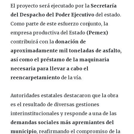
El proyecto será ejecutado por la
Secretaría
del Despacho del Poder Ejecutivo
del estado.
Como parte de este esfuerzo conjunto, la
empresa productiva del Estado
(Pemex)
contribuirá con la
donación de
aproximadamente mil toneladas de asfalto,
así como el préstamo de la maquinaria
necesaria para llevar a cabo el
reencarpetamiento
de la vía.
Autoridades estatales destacaron que la obra
es el resultado de diversas gestiones
interinstitucionales y responde a una de las
demandas sociales más apremiantes del
municipio
, reafirmando el compromiso de la