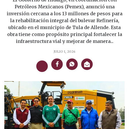
Petróleos Mexicanos (Pemex), anunció una
inversión cercana a los 13 millones de pesos para
la rehabilitación integral del bulevar Refinería,
ubicado en el municipio de Tula de Allende. Esta
obra tiene como propósito principal fortalecer la
infraestructura vial y mejorar de manera...
JULIO 1, 2026