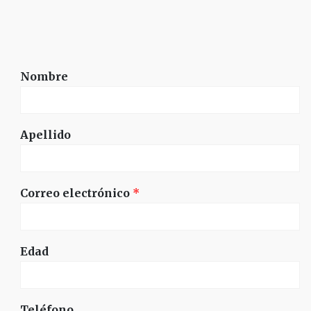
Nombre
Apellido
Correo electrónico
*
Edad
Teléfono