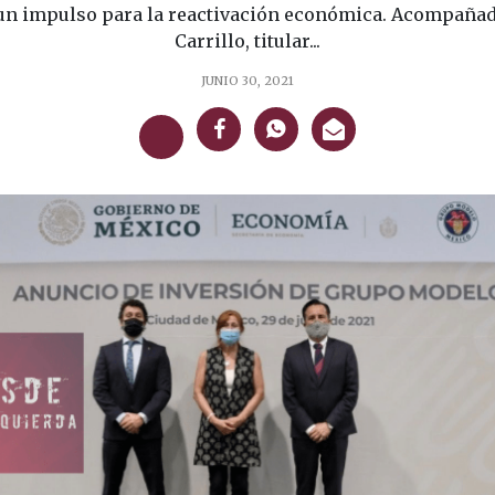
á un impulso para la reactivación económica. Acompañad
Carrillo, titular...
JUNIO 30, 2021