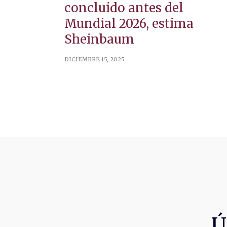
concluido antes del
Mundial 2026, estima
Sheinbaum
DICIEMBRE 15, 2025
Ú