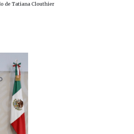
o de Tatiana Clouthier