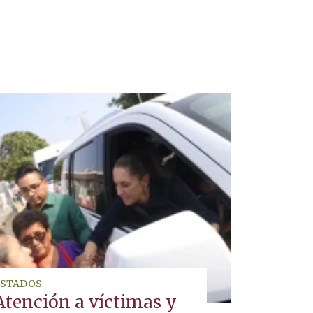
ESTADOS
Atención a víctimas y