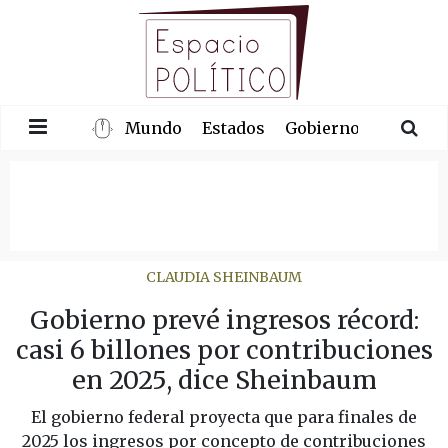
Mundo
Estados
Gobierno
Congre
CLAUDIA SHEINBAUM
Gobierno prevé ingresos récord:
casi 6 billones por contribuciones
en 2025, dice Sheinbaum
El gobierno federal proyecta que para finales de
2025 los ingresos por concepto de contribuciones