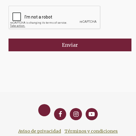
Enviar
Aviso de privacidad
Términos y condiciones