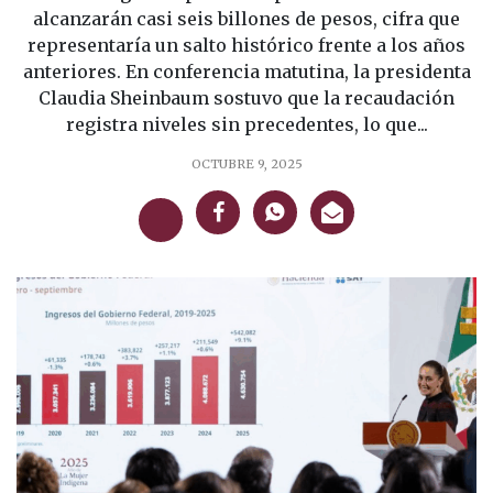
alcanzarán casi seis billones de pesos, cifra que
representaría un salto histórico frente a los años
anteriores. En conferencia matutina, la presidenta
Claudia Sheinbaum sostuvo que la recaudación
registra niveles sin precedentes, lo que...
OCTUBRE 9, 2025