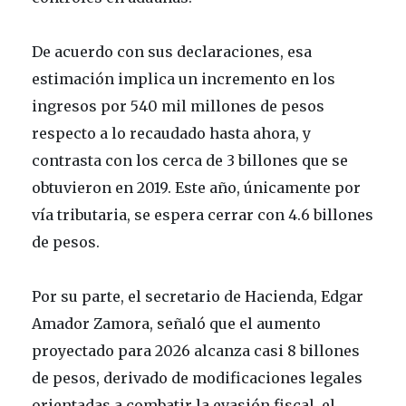
De acuerdo con sus declaraciones, esa
estimación implica un incremento en los
ingresos por 540 mil millones de pesos
respecto a lo recaudado hasta ahora, y
contrasta con los cerca de 3 billones que se
obtuvieron en 2019. Este año, únicamente por
vía tributaria, se espera cerrar con 4.6 billones
de pesos.
Por su parte, el secretario de Hacienda, Edgar
Amador Zamora, señaló que el aumento
proyectado para 2026 alcanza casi 8 billones
de pesos, derivado de modificaciones legales
orientadas a combatir la evasión fiscal, el