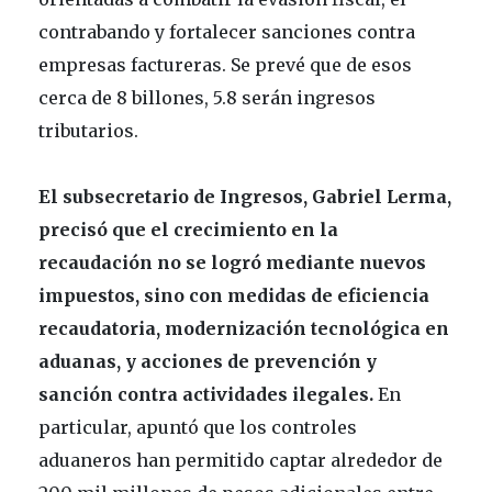
contrabando y fortalecer sanciones contra
empresas factureras. Se prevé que de esos
cerca de 8 billones, 5.8 serán ingresos
tributarios.
El subsecretario de Ingresos, Gabriel Lerma,
precisó que el crecimiento en la
recaudación no se logró mediante nuevos
impuestos, sino con medidas de eficiencia
recaudatoria, modernización tecnológica en
aduanas, y acciones de prevención y
sanción contra actividades ilegales.
En
particular, apuntó que los controles
aduaneros han permitido captar alrededor de