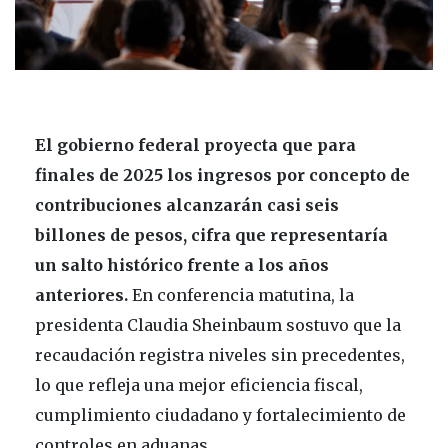
El gobierno federal proyecta que para
finales de 2025 los ingresos por concepto de
contribuciones alcanzarán casi seis
billones de pesos, cifra que representaría
un salto histórico frente a los años
anteriores.
En conferencia matutina, la
presidenta Claudia Sheinbaum sostuvo que la
recaudación registra niveles sin precedentes,
lo que refleja una mejor eficiencia fiscal,
cumplimiento ciudadano y fortalecimiento de
controles en aduanas.