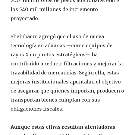
200 mil millones de pesos adicionales entre
los 540 mil millones de incremento
proyectado.
Sheinbaum agregó que el uso de nueva
tecnología en aduanas —como equipos de
rayos X en puntos estratégicos— ha
contribuido a reducir filtraciones y mejorar la
trazabilidad de mercancías. Según ella, estas
mejoras institucionales apuntalan el objetivo
de asegurar que quienes importan, producen o
transportan bienes cumplan con sus
obligaciones fiscales.
Aunque estas cifras resultan alentadoras