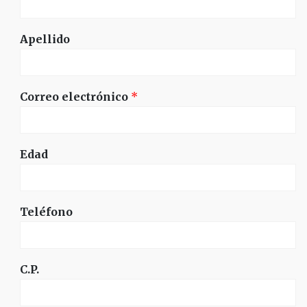
Apellido
Correo electrónico
*
Edad
Teléfono
C.P.