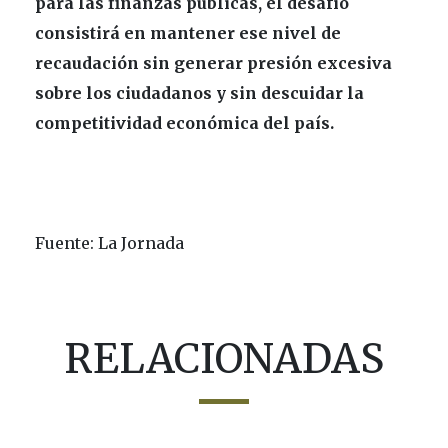
para las finanzas públicas, el desafío
consistirá en mantener ese nivel de
recaudación sin generar presión excesiva
sobre los ciudadanos y sin descuidar la
competitividad económica del país.
Fuente: La Jornada
RELACIONADAS