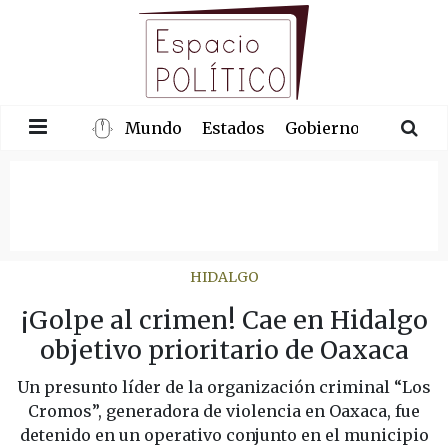
Mundo
Estados
Gobierno
Congre
HIDALGO
¡Golpe al crimen! Cae en Hidalgo
objetivo prioritario de Oaxaca
Un presunto líder de la organización criminal “Los
Cromos”, generadora de violencia en Oaxaca, fue
detenido en un operativo conjunto en el municipio