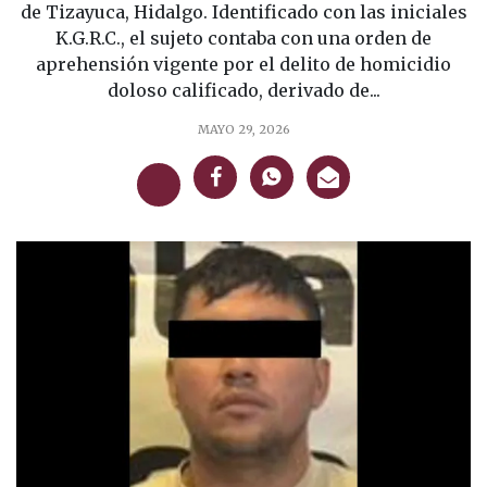
de Tizayuca, Hidalgo. Identificado con las iniciales
K.G.R.C., el sujeto contaba con una orden de
aprehensión vigente por el delito de homicidio
doloso calificado, derivado de...
MAYO 29, 2026