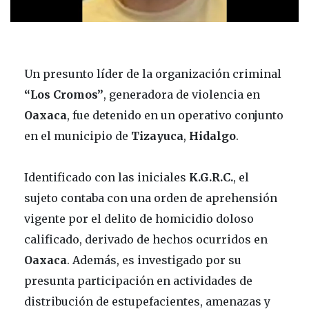
Un presunto líder de la organización criminal
“Los Cromos”
, generadora de violencia en
Oaxaca
, fue detenido en un operativo conjunto
en el municipio de
Tizayuca
,
Hidalgo
.
Identificado con las iniciales
K.G.R.C.
, el
sujeto contaba con una orden de aprehensión
vigente por el delito de homicidio doloso
calificado, derivado de hechos ocurridos en
Oaxaca
. Además, es investigado por su
presunta participación en actividades de
distribución de estupefacientes, amenazas y