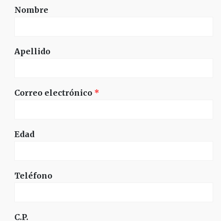
Nombre
Apellido
Correo electrónico
*
Edad
Teléfono
C.P.