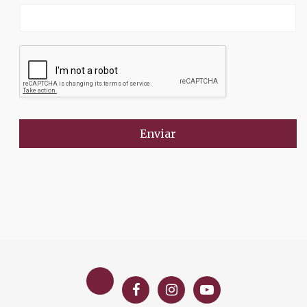
Enviar