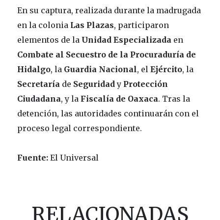
En su captura, realizada durante la madrugada
en la colonia
Las Plazas
, participaron
elementos de la
Unidad
Especializada
en
Combate al Secuestro de la Procuraduría de
Hidalgo
, la
Guardia Nacional
, el
Ejército
, la
Secretaría
de
Seguridad
y
Protección
Ciudadana
, y la
Fiscalía de Oaxaca
. Tras la
detención, las autoridades continuarán con el
proceso legal correspondiente.
Fuente:
El Universal
RELACIONADAS