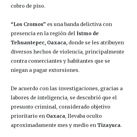
cobro de piso.
“Los Cromos”
es una banda delictiva con
presencia en la región del
Istmo de
Tehuantepec, Oaxaca,
donde se les atribuyen
diversos hechos de violencia, principalmente
contra comerciantes y habitantes que se
niegan a pagar extorsiones.
De acuerdo con las investigaciones, gracias a
labores de inteligencia, se descubrió que el
presunto criminal, considerado objetivo
prioritario en
Oaxaca
, llevaba oculto
aproximadamente mes y medio en
Tizayuca
.