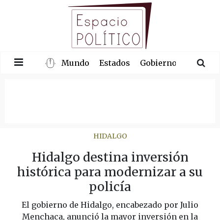
Mundo
Estados
Gobierno
Congre
HIDALGO
Hidalgo destina inversión
histórica para modernizar a su
policía
El gobierno de Hidalgo, encabezado por Julio
Menchaca, anunció la mayor inversión en la