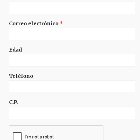
Correo electrónico
*
Edad
Teléfono
C.P.