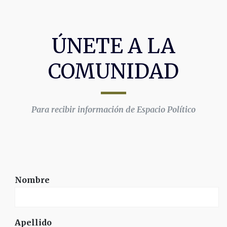
ÚNETE A LA
COMUNIDAD
Para recibir información de Espacio Político
Nombre
Apellido