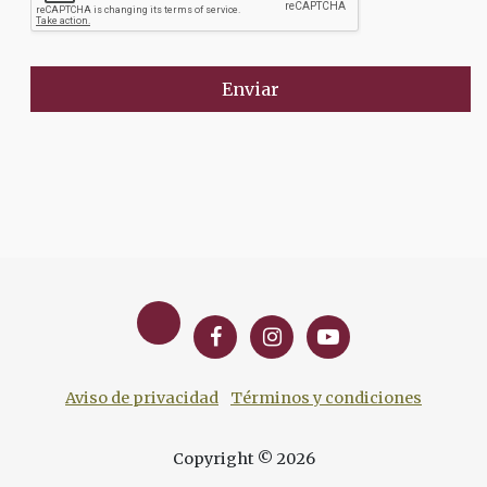
Enviar
Aviso de privacidad
Términos y condiciones
Copyright © 2026