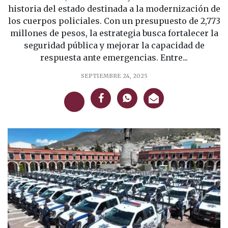
historia del estado destinada a la modernización de
los cuerpos policiales. Con un presupuesto de 2,773
millones de pesos, la estrategia busca fortalecer la
seguridad pública y mejorar la capacidad de
respuesta ante emergencias. Entre...
SEPTIEMBRE 24, 2025