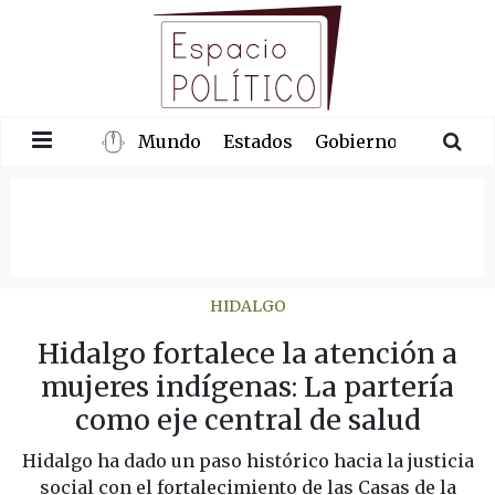
Mundo
Estados
Gobierno
Congre
HIDALGO
Hidalgo fortalece la atención a
mujeres indígenas: La partería
como eje central de salud
Hidalgo ha dado un paso histórico hacia la justicia
social con el fortalecimiento de las Casas de la