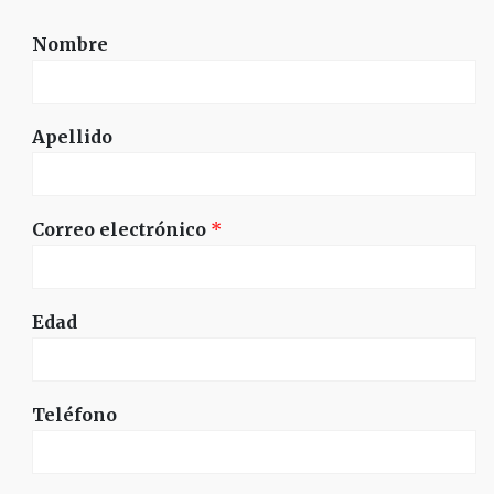
Nombre
Apellido
Correo electrónico
*
Edad
Teléfono