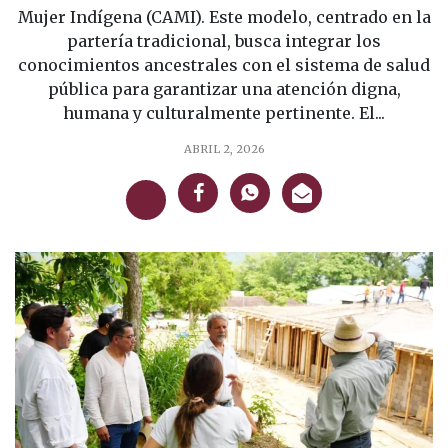
Mujer Indígena (CAMI). Este modelo, centrado en la
partería tradicional, busca integrar los
conocimientos ancestrales con el sistema de salud
pública para garantizar una atención digna,
humana y culturalmente pertinente. El...
ABRIL 2, 2026