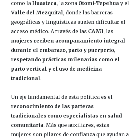
como la
Huasteca
, la zona
Otomí-Tepehua
y el
Valle del Mezquital
, donde las barreras
geográficas y lingüísticas suelen dificultar el
acceso médico. A través de las
CAMI
, las
mujeres reciben acompañamiento integral
durante el embarazo, parto y puerperio,
respetando prácticas milenarias como el
parto vertical y el uso de medicina
tradicional
.
Un eje fundamental de esta política es el
reconocimiento de las parteras
tradicionales como especialistas en salud
comunitaria
. Más que auxiliares, estas
mujeres son pilares de confianza que ayudan a