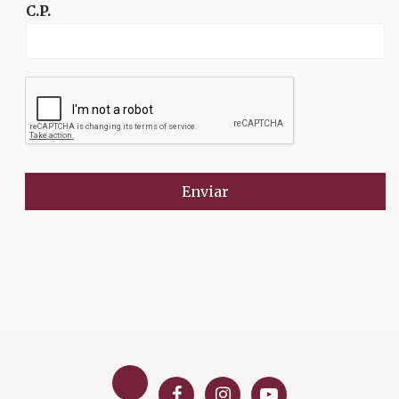
C.P.
Enviar