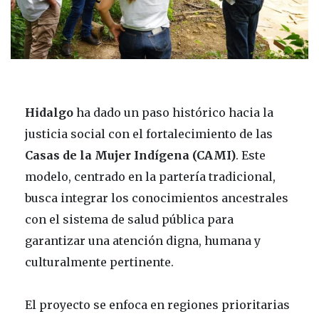
Hidalgo
ha dado un paso histórico hacia la
justicia social con el fortalecimiento de las
Casas de la Mujer Indígena (CAMI)
. Este
modelo, centrado en la partería tradicional,
busca integrar los conocimientos ancestrales
con el sistema de salud pública para
garantizar una atención digna, humana y
culturalmente pertinente.
El proyecto se enfoca en regiones prioritarias