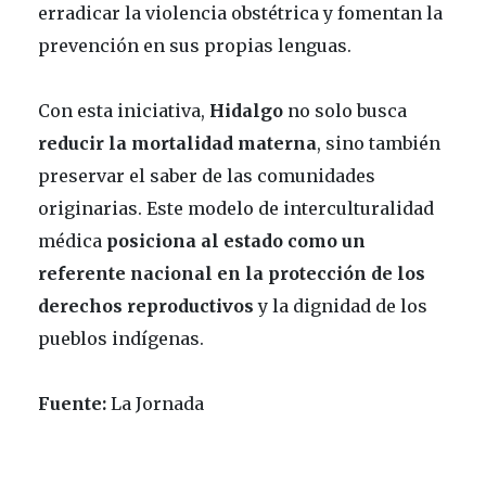
erradicar la violencia obstétrica y fomentan la
prevención en sus propias lenguas.
Con esta iniciativa,
Hidalgo
no solo busca
reducir la mortalidad materna
, sino también
preservar el saber de las comunidades
originarias. Este modelo de interculturalidad
médica
posiciona al estado como un
referente nacional en la protección de los
derechos reproductivos
y la dignidad de los
pueblos indígenas.
Fuente:
La Jornada