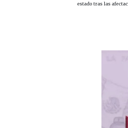
estado tras las afecta