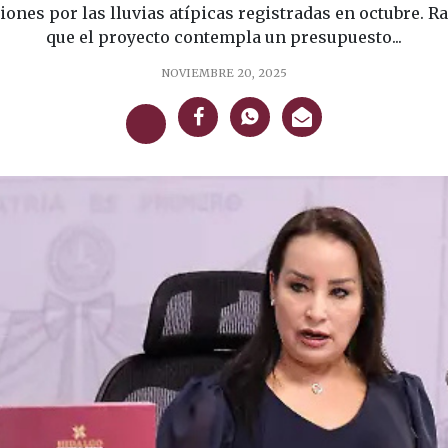
ciones por las lluvias atípicas registradas en octubre.
que el proyecto contempla un presupuesto...
NOVIEMBRE 20, 2025