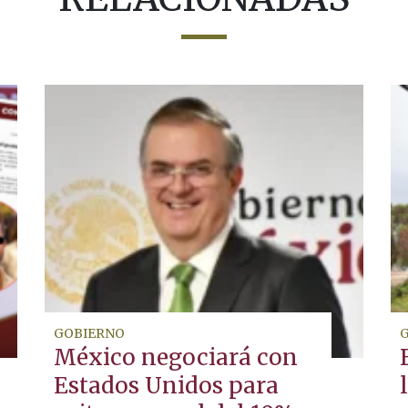
GOBIERNO
México negociará con
Estados Unidos para