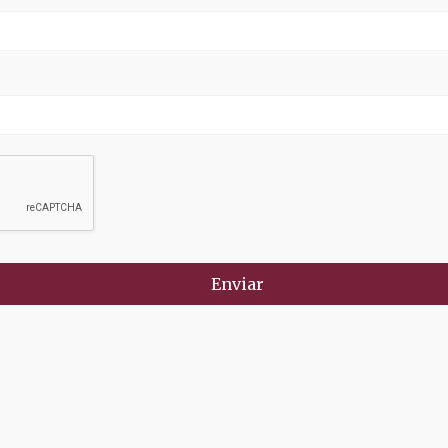
Enviar