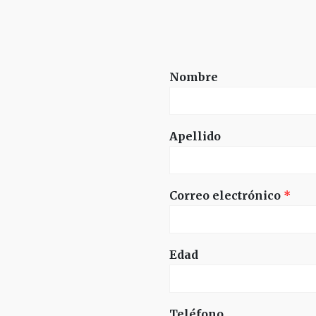
Nombre
Apellido
Correo electrónico
*
Edad
Teléfono