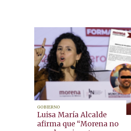
GOBIERNO
Luisa María Alcalde
afirma que “Morena no