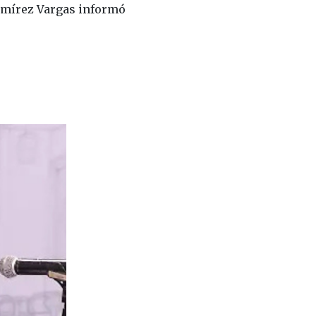
 Ramírez Vargas informó