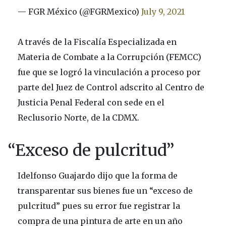
— FGR México (@FGRMexico)
July 9, 2021
A través de la Fiscalía Especializada en
Materia de Combate a la Corrupción (FEMCC)
fue que se logró la vinculación a proceso por
parte del Juez de Control adscrito al Centro de
Justicia Penal Federal con sede en el
Reclusorio Norte, de la CDMX.
“Exceso de pulcritud”
Idelfonso Guajardo dijo que la forma de
transparentar sus bienes fue un “exceso de
pulcritud” pues su error fue registrar la
compra de una pintura de arte en un año