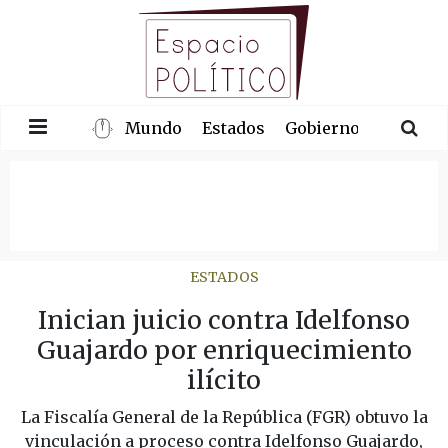
Mundo
Estados
Gobierno
Congre
ESTADOS
Inician juicio contra Idelfonso
Guajardo por enriquecimiento
ilícito
La Fiscalía General de la República (FGR) obtuvo la
vinculación a proceso contra Idelfonso Guajardo,