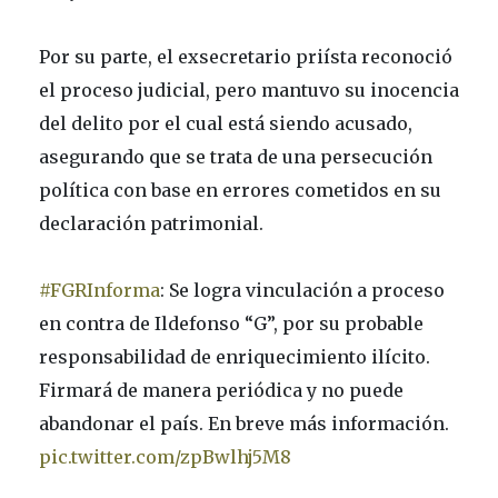
Por su parte, el exsecretario priísta reconoció
el proceso judicial, pero mantuvo su inocencia
del delito por el cual está siendo acusado,
asegurando que se trata de una persecución
política con base en errores cometidos en su
declaración patrimonial.
#FGRInforma
: Se logra vinculación a proceso
en contra de Ildefonso “G”, por su probable
responsabilidad de enriquecimiento ilícito.
Firmará de manera periódica y no puede
abandonar el país. En breve más información.
pic.twitter.com/zpBwlhj5M8