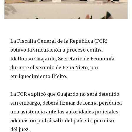
La Fiscalía General de la República (FGR)
obtuvo la vinculación a proceso contra
Idelfonso Guajardo, Secretario de Economía
durante el sexenio de Peña Nieto, por
enriquecimiento ilícito.
La FGR explicó que Guajardo no será detenido,
sin embargo, deberá firmar de forma periódica
una asistencia ante las autoridades judiciales,
además no podrá salir del país sin permiso
del juez.