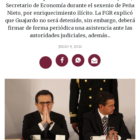
Secretario de Economía durante el sexenio de Peña
Nieto, por enriquecimiento ilícito. La FGR explicó
que Guajardo no será detenido, sin embargo, deberá
firmar de forma periódica una asistencia ante las
autoridades judiciales, además...
JULIO 9, 2021