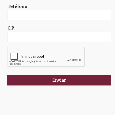
Teléfono
C.P.
Enviar