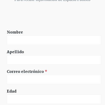
Nombre
Apellido
Correo electrónico
*
Edad