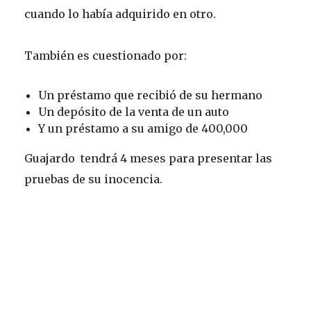
cuando lo había adquirido en otro.
También es cuestionado por:
Un préstamo que recibió de su hermano
Un depósito de la venta de un auto
Y un préstamo a su amigo de 400,000
Guajardo tendrá 4 meses para presentar las
pruebas de su inocencia.