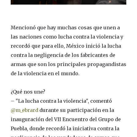
Mencionó que hay muchas cosas que unen a
las naciones como lucha contra la violencia y
recordó que para ello, México inició la lucha
contra la negligencia de los fabricantes de
armas que son los principales propagandistas
de la violencia en el mundo.
¿Qué nos une?
– "La lucha contra la violencia", comentó
@m_ebrard
durante su participación en la
inauguración del VII Encuentro del Grupo de
Puebla, donde recordó la iniciativa contra la