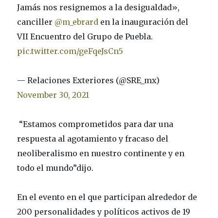
Jamás nos resignemos a la desigualdad»,
canciller
@m_ebrard
en la inauguración del
VII Encuentro del Grupo de Puebla.
pic.twitter.com/geFqeJsCn5
— Relaciones Exteriores (@SRE_mx)
November 30, 2021
“Estamos comprometidos para dar una
respuesta al agotamiento y fracaso del
neoliberalismo en nuestro continente y en
todo el mundo”dijo.
En el evento en el que participan alrededor de
200 personalidades y políticos activos de 19