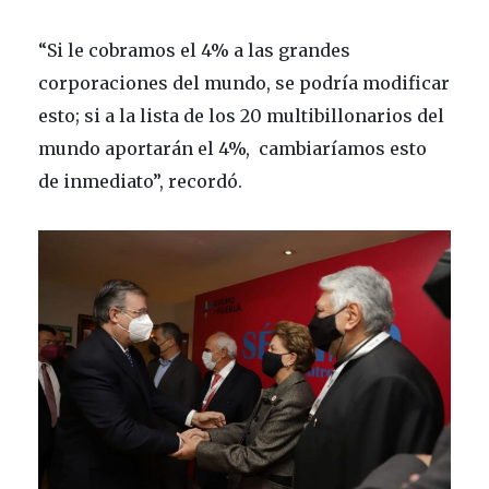
“Si le cobramos el 4% a las grandes
corporaciones del mundo, se podría modificar
esto; si a la lista de los 20 multibillonarios del
mundo aportarán el 4%, cambiaríamos esto
de inmediato”, recordó.