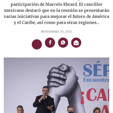
participación de Marcelo Ebrard. El canciller
mexicano destacó que en la reunión se presentarán
varias iniciativas para mejorar el futuro de América
y el Caribe, así como para otras regiones...
NOVIEMBRE 30, 2021