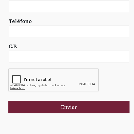
Teléfono
C.P.
Enviar