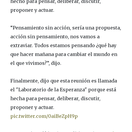
hecho para pensar, deliberar, discutir,
proponer y actuar.
“Pensamiento sin acción, sería una propuesta,
acción sin pensamiento, nos vamos a
extraviar. Todos estamos pensando ¿qué hay
que hacer mañana para cambiar el mundo en
el que vivimos?”, dijo.
Finalmente, dijo que esta reunión es llamada
el "Laboratorio de la Esperanza" porque está
hecha para pensar, deliberar, discutir,
proponer y actuar.
pic.twitter.com/0aiBeZpH9p