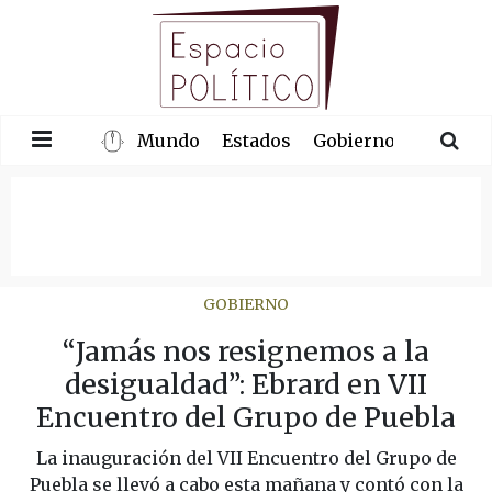
Mundo
Estados
Gobierno
Congre
GOBIERNO
“Jamás nos resignemos a la
desigualdad”: Ebrard en VII
Encuentro del Grupo de Puebla
La inauguración del VII Encuentro del Grupo de
Puebla se llevó a cabo esta mañana y contó con la