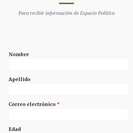
Para recibir información de Espacio Político
Nombre
Apellido
Correo electrónico
*
Edad