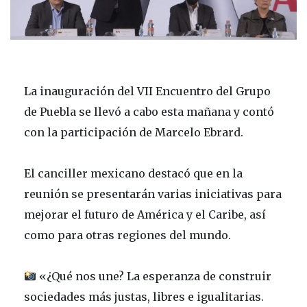
La inauguración del VII Encuentro del Grupo
de Puebla se llevó a cabo esta mañana y contó
con la participación de Marcelo Ebrard.
El canciller mexicano destacó que en la
reunión se presentarán varias iniciativas para
mejorar el futuro de América y el Caribe, así
como para otras regiones del mundo.
«¿Qué nos une? La esperanza de construir
sociedades más justas, libres e igualitarias.