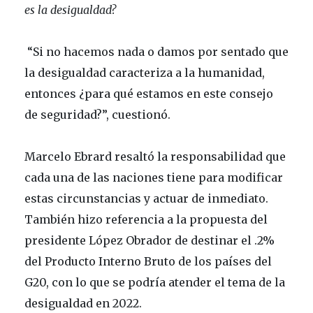
es la desigualdad?
“Si no hacemos nada o damos por sentado que
la desigualdad caracteriza a la humanidad,
entonces ¿para qué estamos en este consejo
de seguridad?”, cuestionó.
Marcelo Ebrard resaltó la responsabilidad que
cada una de las naciones tiene para modificar
estas circunstancias y actuar de inmediato.
También hizo referencia a la propuesta del
presidente López Obrador de destinar el .2%
del Producto Interno Bruto de los países del
G20, con lo que se podría atender el tema de la
desigualdad en 2022.