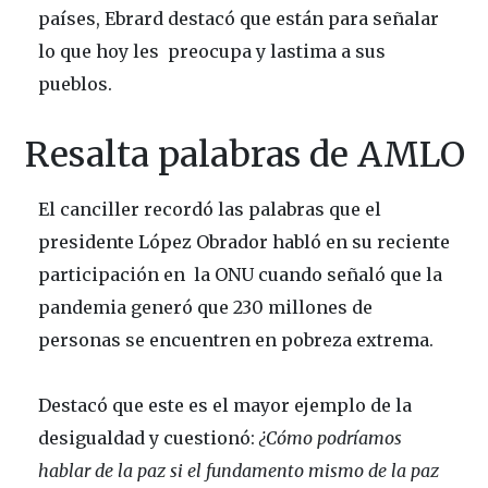
países, Ebrard destacó que están para señalar
lo que hoy les preocupa y lastima a sus
pueblos.
Resalta palabras de AMLO
El canciller recordó las palabras que el
presidente López Obrador habló en su reciente
participación en la ONU cuando señaló que la
pandemia generó que 230 millones de
personas se encuentren en pobreza extrema.
Destacó que este es el mayor ejemplo de la
desigualdad y cuestionó:
¿Cómo podríamos
hablar de la paz si el fundamento mismo de la paz