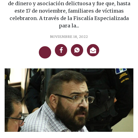
de dinero y asociación delictuosa y fue que, hasta
este 17 de noviembre, familiares de víctimas
celebraron. A través de la Fiscalía Especializada
para la...
NOVIEMBRE 18, 2022