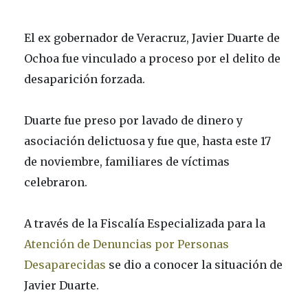
El ex gobernador de Veracruz, Javier Duarte de
Ochoa fue vinculado a proceso por el delito de
desaparición forzada.
Duarte fue preso por lavado de dinero y
asociación delictuosa y fue que, hasta este 17
de noviembre, familiares de víctimas
celebraron.
A través de la Fiscalía Especializada para la
Atención de Denuncias por Personas
Desaparecidas
se dio a conocer la situación de
Javier Duarte.