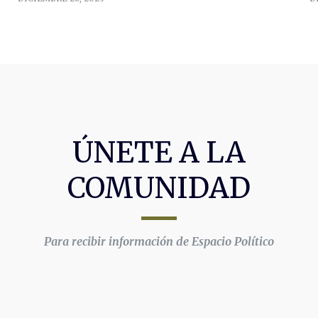
ÚNETE A LA
COMUNIDAD
Para recibir información de Espacio Político