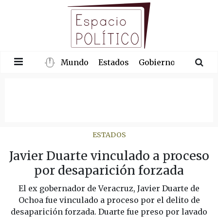
Mundo
Estados
Gobierno
Congre
ESTADOS
Javier Duarte vinculado a proceso
por desaparición forzada
El ex gobernador de Veracruz, Javier Duarte de
Ochoa fue vinculado a proceso por el delito de
desaparición forzada. Duarte fue preso por lavado