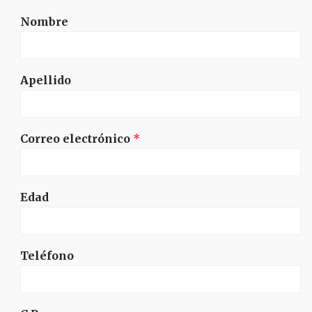
Nombre
Apellido
Correo electrónico
*
Edad
Teléfono