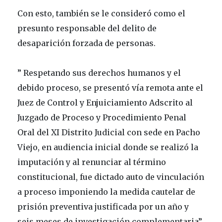
Con esto, también se le consideró como el
presunto responsable del delito de
desaparición forzada de personas.
” Respetando sus derechos humanos y el
debido proceso, se presentó vía remota ante el
Juez de Control y Enjuiciamiento Adscrito al
Juzgado de Proceso y Procedimiento Penal
Oral del XI Distrito Judicial con sede en Pacho
Viejo, en audiencia inicial donde se realizó la
imputación y al renunciar al término
constitucional, fue dictado auto de vinculación
a proceso imponiendo la medida cautelar de
prisión preventiva justificada por un año y
seis meses de investigación complementaria”,