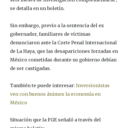
se detalla en un boletín.
Sin embargo, previo a la sentencia del ex
gobernador, familiares de víctimas
denunciaron ante la Corte Penal Internacional
de La Haya, que las desapariciones forzadas en
México cometidas durante su gobierno debían
de ser castigadas.
También te puede interesar:
Inversionistas
ven con buenos ánimos la economía en
México
Situación que la FGE señaló a través del