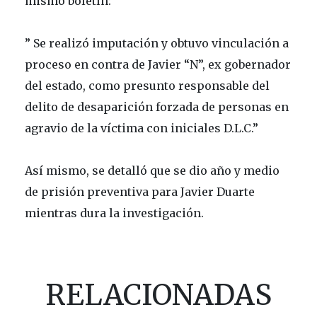
mismo boletín:
” Se realizó imputación y obtuvo vinculación a
proceso en contra de Javier “N”, ex gobernador
del estado, como presunto responsable del
delito de desaparición forzada de personas en
agravio de la víctima con iniciales D.L.C.”
Así mismo, se detalló que se dio año y medio
de prisión preventiva para Javier Duarte
mientras dura la investigación.
RELACIONADAS