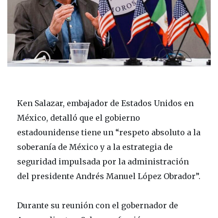
Ken Salazar, embajador de Estados Unidos en
México, detalló que el gobierno
estadounidense tiene un “respeto absoluto a la
soberanía de México y a la estrategia de
seguridad impulsada por la administración
del presidente Andrés Manuel López Obrador”.
Durante su reunión con el gobernador de