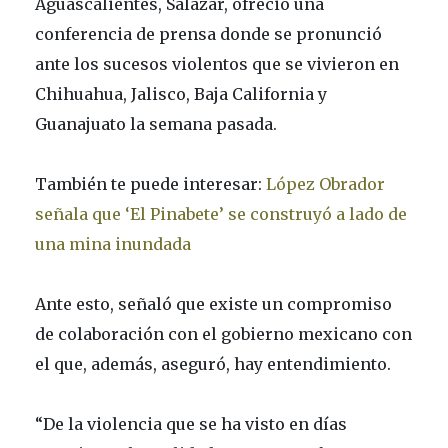
Aguascalientes, Salazar, ofreció una
conferencia de prensa donde se pronunció
ante los sucesos violentos que se vivieron en
Chihuahua, Jalisco, Baja California y
Guanajuato la semana pasada.
También te puede interesar:
López Obrador
señala que ‘El Pinabete’ se construyó a lado de
una mina inundada
Ante esto, señaló que existe un compromiso
de colaboración con el gobierno mexicano con
el que, además, aseguró, hay entendimiento.
“De la violencia que se ha visto en días