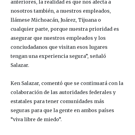
anteriores, la realidad es que nos afecta a
nosotros también, a nuestros empleados,
llámese Michoacán, Juárez, Tijuana o
cualquier parte, porque nuestra prioridad es
asegurar que nuestros empleados y los
conciudadanos que visitan esos lugares
tengan una experiencia segura”, señaló
Salazar.
Ken Salazar, comentó que se continuará con la
colaboración de las autoridades federales y
estatales para tener comunidades más
seguras para que la gente en ambos países
“viva libre de miedo”.