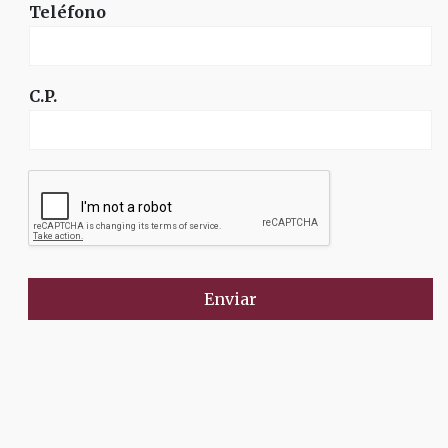
Teléfono
C.P.
Enviar