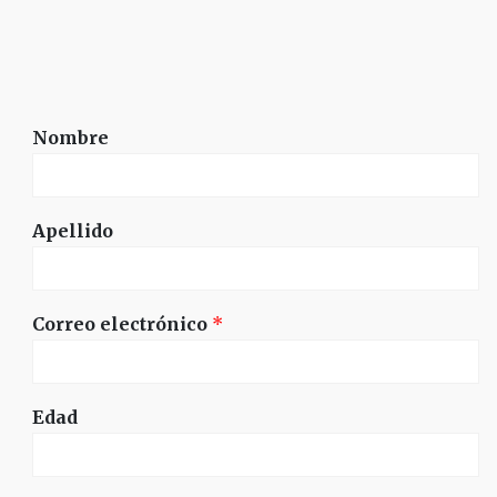
Nombre
Apellido
Correo electrónico
*
Edad