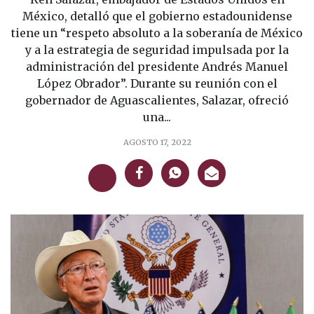
México, detalló que el gobierno estadounidense
tiene un “respeto absoluto a la soberanía de México
y a la estrategia de seguridad impulsada por la
administración del presidente Andrés Manuel
López Obrador”. Durante su reunión con el
gobernador de Aguascalientes, Salazar, ofreció
una...
AGOSTO 17, 2022