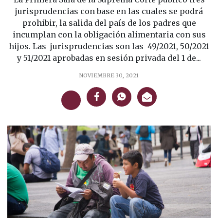
jurisprudencias con base en las cuales se podrá
prohibir, la salida del país de los padres que
incumplan con la obligación alimentaria con sus
hijos. Las jurisprudencias son las 49/2021, 50/2021
y 51/2021 aprobadas en sesión privada del 1 de...
NOVIEMBRE 30, 2021