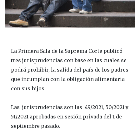
La Primera Sala de la Suprema Corte publicó
tres jurisprudencias con base en las cuales se
podrá prohibir, la salida del país de los padres
que incumplan con la obligación alimentaria
con sus hijos.
Las jurisprudencias son las 49/2021, 50/2021 y
51/2021 aprobadas en sesión privada del 1 de
septiembre pasado.