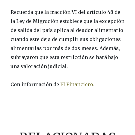
Recuerda que la fracción VI del artículo 48 de
la Ley de Migración establece que la excepción
de salida del país aplica al deudor alimentario
cuando este deja de cumplir sus obligaciones
alimentarias por más de dos meses. Además,
subrayaron que esta restricción se hará bajo
una valoración judicial.
Con información de
El Financiero.