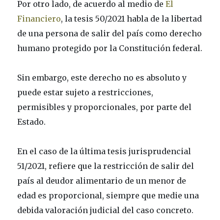
Por otro lado, de acuerdo al medio de
El
Financiero
, la tesis 50/2021 habla de la libertad
de una persona de salir del país como derecho
humano protegido por la Constitución federal.
Sin embargo, este derecho no es absoluto y
puede estar sujeto a restricciones,
permisibles y proporcionales, por parte del
Estado.
En el caso de la última tesis jurisprudencial
51/2021, refiere que la restricción de salir del
país al deudor alimentario de un menor de
edad es proporcional, siempre que medie una
debida valoración judicial del caso concreto.