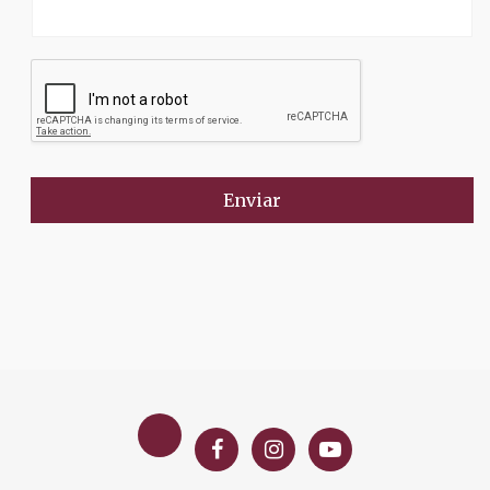
Enviar