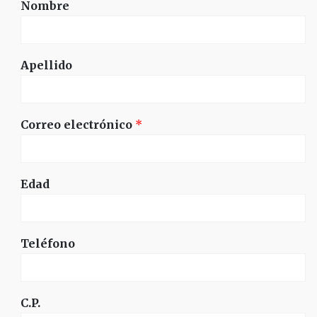
Nombre
Apellido
Correo electrónico
*
Edad
Teléfono
C.P.