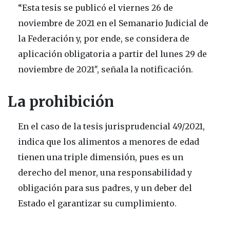
“Esta tesis se publicó el viernes 26 de
noviembre de 2021 en el Semanario Judicial de
la Federación y, por ende, se considera de
aplicación obligatoria a partir del lunes 29 de
noviembre de 2021″, señala la notificación.
La prohibición
En el caso de la
tesis jurisprudencial 49/2021,
indica que los alimentos a menores de edad
tienen una triple dimensión, pues es un
derecho del menor, una responsabilidad y
obligación para sus padres, y un deber del
Estado el garantizar su cumplimiento.