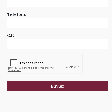
Teléfono
C.P.
Enviar