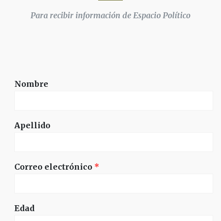
Para recibir información de Espacio Político
Nombre
Apellido
Correo electrónico
*
Edad