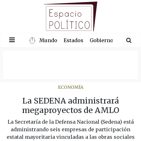
Mundo
Estados
Gobierno
Congre
ECONOMÍA
La SEDENA administrará
megaproyectos de AMLO
La Secretaría de la Defensa Nacional (Sedena) está
administrando seis empresas de participación
estatal mayoritaria vinculadas a las obras sociales