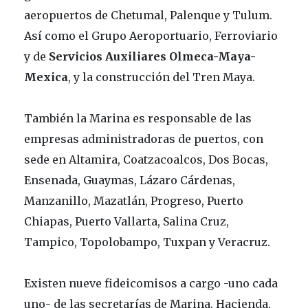
aeropuertos de Chetumal, Palenque y Tulum.
Así como el Grupo Aeroportuario, Ferroviario
y de
Servicios Auxiliares Olmeca-Maya-
Mexica
, y la construcción del Tren Maya.
También la Marina es responsable de las
empresas administradoras de puertos, con
sede en Altamira, Coatzacoalcos, Dos Bocas,
Ensenada, Guaymas, Lázaro Cárdenas,
Manzanillo, Mazatlán, Progreso, Puerto
Chiapas, Puerto Vallarta, Salina Cruz,
Tampico, Topolobampo, Tuxpan y Veracruz.
Existen nueve fideicomisos a cargo -uno cada
uno- de las secretarías de Marina, Hacienda,