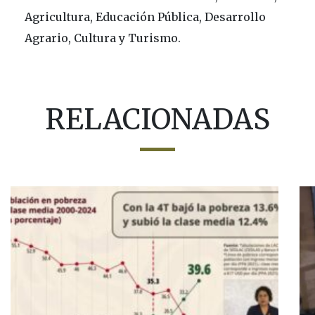
Agricultura, Educación Pública, Desarrollo
Agrario, Cultura y Turismo.
RELACIONADAS