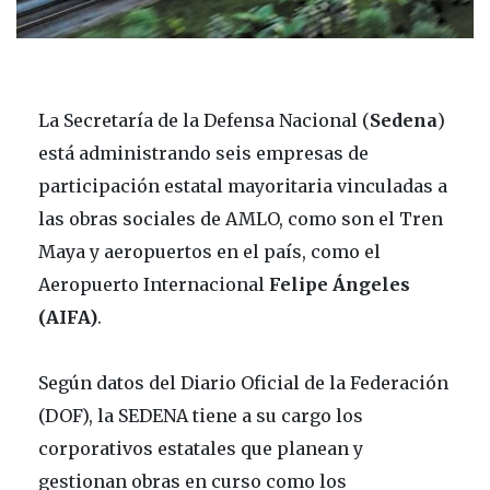
La Secretaría de la Defensa Nacional (
Sedena
)
está administrando seis empresas de
participación estatal mayoritaria vinculadas a
las obras sociales de AMLO, como son el Tren
Maya y aeropuertos en el país, como el
Aeropuerto Internacional
Felipe Ángeles
(AIFA)
.
Según datos del Diario Oficial de la Federación
(DOF), la SEDENA tiene a su cargo los
corporativos estatales que planean y
gestionan obras en curso como los