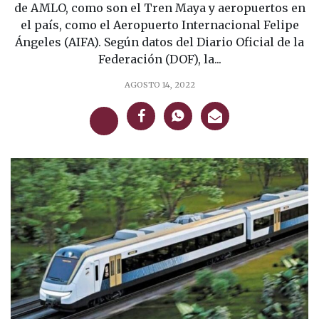
de AMLO, como son el Tren Maya y aeropuertos en
el país, como el Aeropuerto Internacional Felipe
Ángeles (AIFA). Según datos del Diario Oficial de la
Federación (DOF), la...
AGOSTO 14, 2022