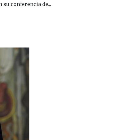
 su conferencia de...