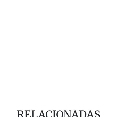
RELACIONADAS