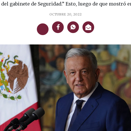
 del gabinete de Seguridad.” Esto, luego de que mostró en
OCTUBRE 20, 2022