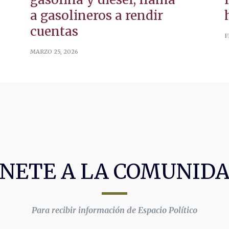
a gasolineros a rendir
cuentas
F
MARZO 25, 2026
NETE A LA COMUNID
Para recibir información de Espacio Político