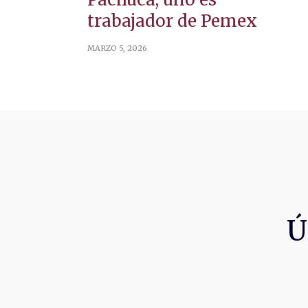
trabajador de Pemex
MARZO 5, 2026
Ú