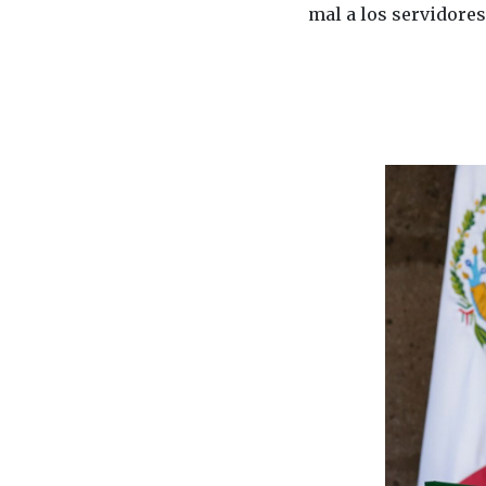
mal a los servidores