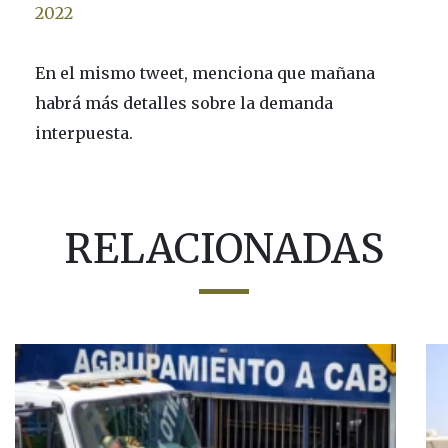
2022
En el mismo tweet, menciona que mañana
habrá más detalles sobre la demanda
interpuesta.
RELACIONADAS