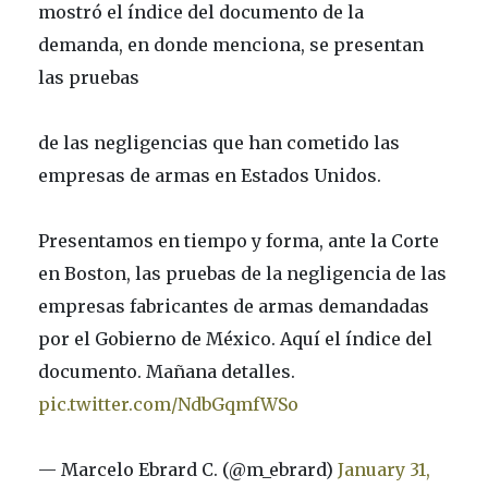
mostró el índice del documento de la
demanda, en donde menciona, se presentan
las pruebas
de las negligencias que han cometido las
empresas de armas en Estados Unidos.
Presentamos en tiempo y forma, ante la Corte
en Boston, las pruebas de la negligencia de las
empresas fabricantes de armas demandadas
por el Gobierno de México. Aquí el índice del
documento. Mañana detalles.
pic.twitter.com/NdbGqmfWSo
— Marcelo Ebrard C. (@m_ebrard)
January 31,