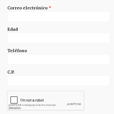
Correo electrónico
*
Edad
Teléfono
C.P.