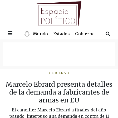
Mundo
Estados
Gobierno
Congre
GOBIERNO
Marcelo Ebrard presenta detalles
de la demanda a fabricantes de
armas en EU
El canciller Marcelo Ebrard a finales del año
pasado interpuso una demanda en contra de 11