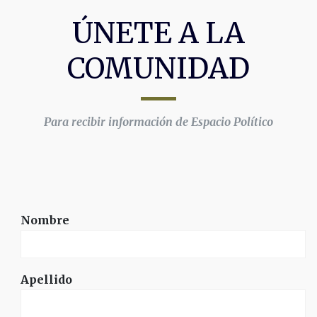
ÚNETE A LA
COMUNIDAD
Para recibir información de Espacio Político
Nombre
Apellido