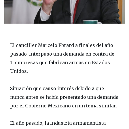
El canciller Marcelo Ebrard a finales del año
pasado interpuso una demanda en contra de
11 empresas que fabrican armas en Estados
Unidos.
Situación que causo interés debido a que
nunca antes se había presentado una demanda
por el Gobierno Mexicano en un tema similar.
El año pasado, la industria armamentista