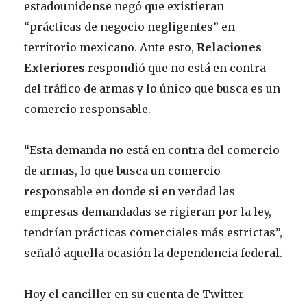
estadounidense negó que existieran
“prácticas de negocio negligentes” en
territorio mexicano. Ante esto,
Relaciones
Exteriores
respondió que no está en contra
del tráfico de armas y lo único que busca es un
comercio responsable.
“Esta demanda no está en contra del comercio
de armas, lo que busca un comercio
responsable en donde si en verdad las
empresas demandadas se rigieran por la ley,
tendrían prácticas comerciales más estrictas”,
señaló aquella ocasión la dependencia federal.
Hoy el canciller en su cuenta de Twitter