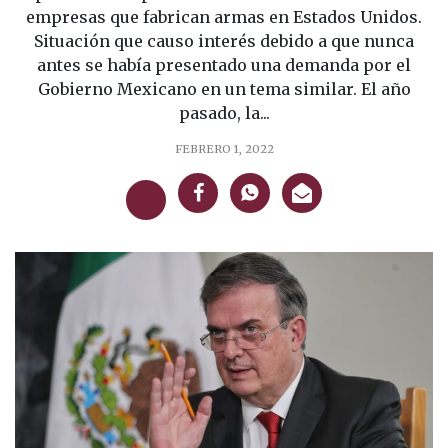
empresas que fabrican armas en Estados Unidos.
Situación que causo interés debido a que nunca
antes se había presentado una demanda por el
Gobierno Mexicano en un tema similar. El año
pasado, la...
FEBRERO 1, 2022