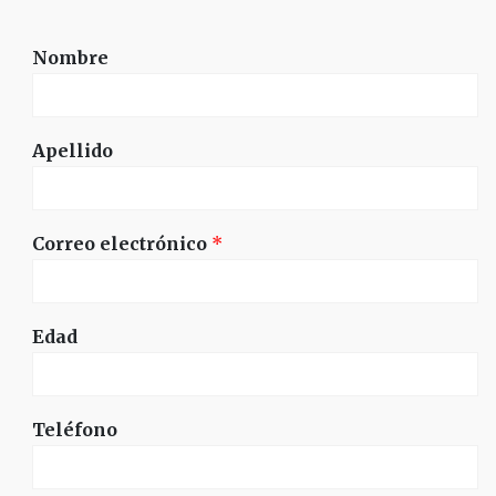
Nombre
Apellido
Correo electrónico
*
Edad
Teléfono