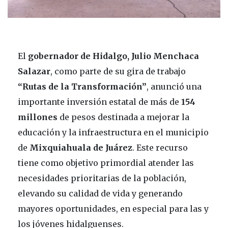
El
gobernador de Hidalgo, Julio Menchaca
Salazar
, como parte de su gira de trabajo
“Rutas de la Transformación”
, anunció una
importante inversión estatal de más de
154
millones
de pesos destinada a mejorar la
educación y la infraestructura en el municipio
de
Mixquiahuala de Juárez
. Este recurso
tiene como objetivo primordial atender las
necesidades prioritarias de la población,
elevando su calidad de vida y generando
mayores oportunidades, en especial para las y
los jóvenes hidalguenses.