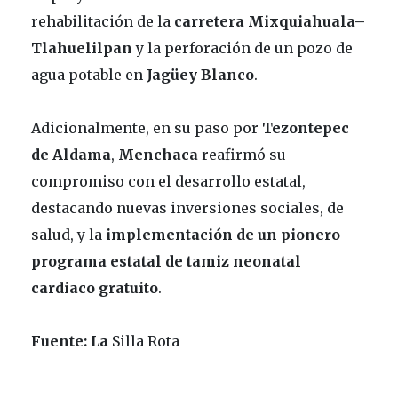
rehabilitación de la
carretera Mixquiahuala–
Tlahuelilpan
y la perforación de un pozo de
agua potable en
Jagüey Blanco
.
Adicionalmente, en su paso por
Tezontepec
de
Aldama
,
Menchaca
reafirmó su
compromiso con el desarrollo estatal,
destacando nuevas inversiones sociales, de
salud, y la
implementación de un pionero
programa estatal de tamiz neonatal
cardiaco gratuito
.
Fuente: La
Silla Rota