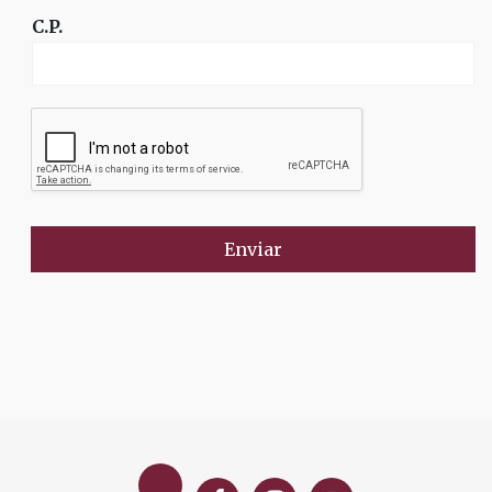
C.P.
Enviar