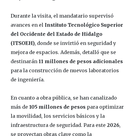
Durante la visita, el mandatario supervisó
avances en el
Instituto Tecnológico Superior
del Occidente del Estado de Hidalgo
(ITSOEH)
, donde se invirtió en seguridad y
mejora de espacios. Además, detalló que se
destinarán
11 millones de pesos
adicionales
para la construcción de nuevos laboratorios
de ingeniería.
En cuanto a obra pública, se han canalizado
más de
105 millones de pesos
para optimizar
la movilidad, los servicios básicos y la
infraestructura de seguridad. Para este
2026
,
se proyectan obras clave como la