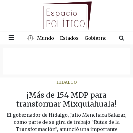
Mundo
Estados
Gobierno
Congre
HIDALGO
¡Más de 154 MDP para
transformar Mixquiahuala!
El gobernador de Hidalgo, Julio Menchaca Salazar,
como parte de su gira de trabajo “Rutas de la
Transformación”, anunció una importante