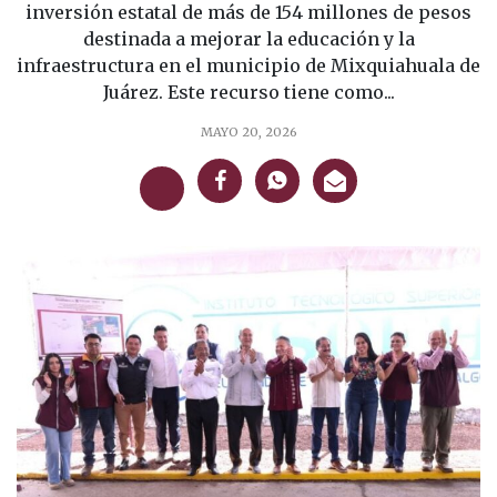
inversión estatal de más de 154 millones de pesos
destinada a mejorar la educación y la
infraestructura en el municipio de Mixquiahuala de
Juárez. Este recurso tiene como...
MAYO 20, 2026