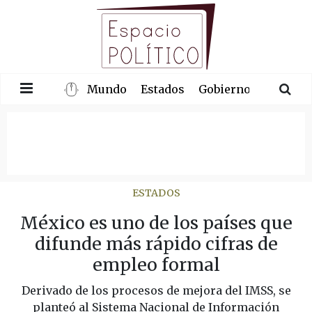
Mundo
Estados
Gobierno
Congre
ESTADOS
México es uno de los países que
difunde más rápido cifras de
empleo formal
Derivado de los procesos de mejora del IMSS, se
planteó al Sistema Nacional de Información