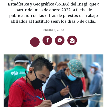
Estadística y Geográfica (SNIEG) del Inegi, que a
partir del mes de enero 2022 la fecha de
publicación de las cifras de puestos de trabajo
afiliados al Instituto sean los días 5 de cada...
ENERO 6, 2022