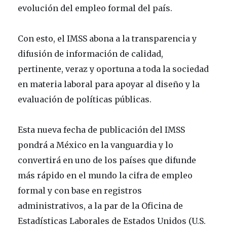
evolución del empleo formal del país.
Con esto, el IMSS abona a la transparencia y
difusión de información de calidad,
pertinente, veraz y oportuna a toda la sociedad
en materia laboral para apoyar al diseño y la
evaluación de políticas públicas.
Esta nueva fecha de publicación del IMSS
pondrá a México en la vanguardia y lo
convertirá en uno de los países que difunde
más rápido en el mundo la cifra de empleo
formal y con base en registros
administrativos, a la par de la Oficina de
Estadísticas Laborales de Estados Unidos (U.S.