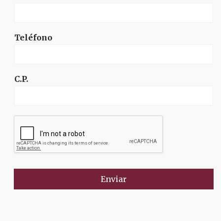
Teléfono
C.P.
Enviar