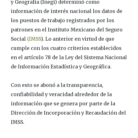
y Geografía (Inegi) determinó como
información de interés nacional los datos de
los puestos de trabajo registrados por los
patrones en el Instituto Mexicano del Seguro
Social
(IMSS
). Lo anterior en virtud de que
cumple con los cuatro criterios establecidos
en el artículo 78 de la Ley del Sistema Nacional
de Información Estadística y Geográfica.
Con esto se abonó a la transparencia,
confiabilidad y veracidad alrededor de la
información que se genera por parte de la
Dirección de Incorporación y Recaudación del
IMSS.