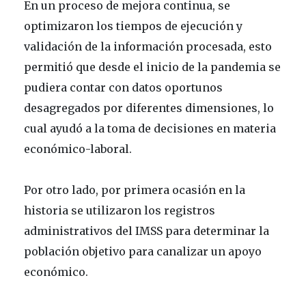
En un proceso de mejora continua, se
optimizaron los tiempos de ejecución y
validación de la información procesada, esto
permitió que desde el inicio de la pandemia se
pudiera contar con datos oportunos
desagregados por diferentes dimensiones, lo
cual ayudó a la toma de decisiones en materia
económico-laboral.
Por otro lado, por primera ocasión en la
historia se utilizaron los registros
administrativos del IMSS para determinar la
población objetivo para canalizar un apoyo
económico.