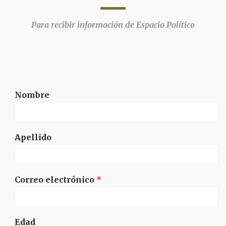
Para recibir información de Espacio Político
Nombre
Apellido
Correo electrónico
*
Edad