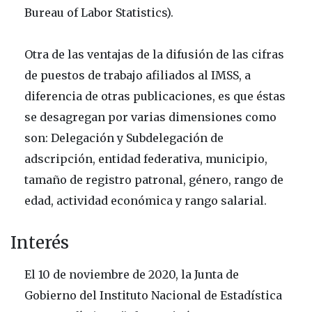
Bureau of Labor Statistics).
Otra de las ventajas de la difusión de las cifras
de puestos de trabajo afiliados al IMSS, a
diferencia de otras publicaciones, es que éstas
se desagregan por varias dimensiones como
son: Delegación y Subdelegación de
adscripción, entidad federativa, municipio,
tamaño de registro patronal, género, rango de
edad, actividad económica y rango salarial.
Interés
El 10 de noviembre de 2020, la Junta de
Gobierno del Instituto Nacional de Estadística