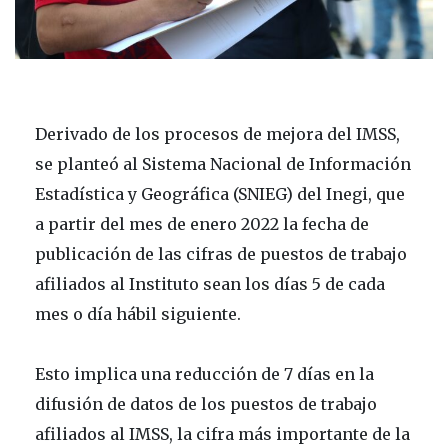
Derivado de los procesos de mejora del IMSS,
se planteó al Sistema Nacional de Información
Estadística y Geográfica (SNIEG) del Inegi, que
a partir del mes de enero 2022 la fecha de
publicación de las cifras de puestos de trabajo
afiliados al Instituto sean los días 5 de cada
mes o día hábil siguiente.
Esto implica una reducción de 7 días en la
difusión de datos de los puestos de trabajo
afiliados al IMSS, la cifra más importante de la