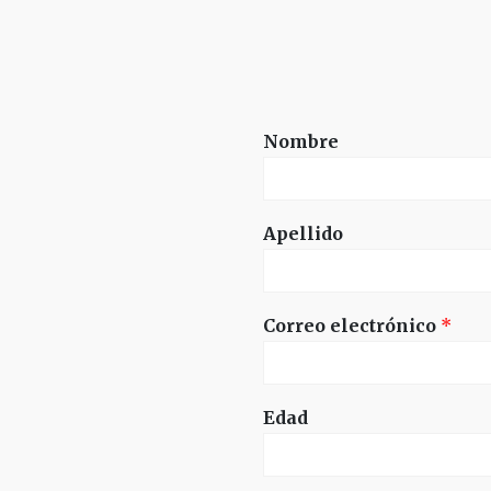
Nombre
Apellido
Correo electrónico
*
Edad