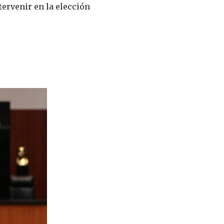
tervenir en la elección