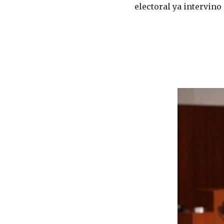
electoral ya intervino