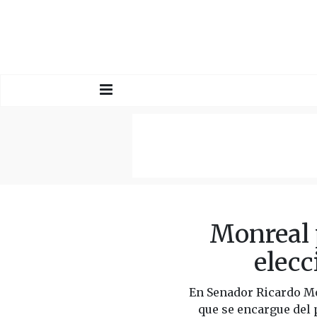
Monreal 
elecc
En Senador Ricardo Mon
que se encargue del 