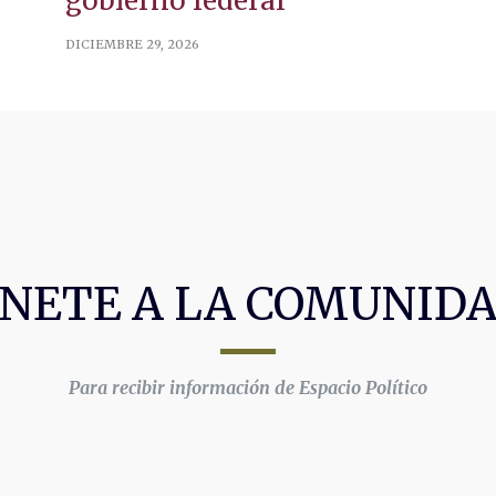
gobierno federal
DICIEMBRE 29, 2026
NETE A LA COMUNID
Para recibir información de Espacio Político