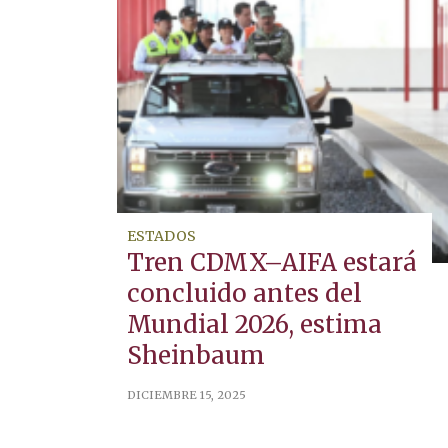
ESTADOS
Tren CDMX–AIFA estará
concluido antes del
Mundial 2026, estima
Sheinbaum
DICIEMBRE 15, 2025