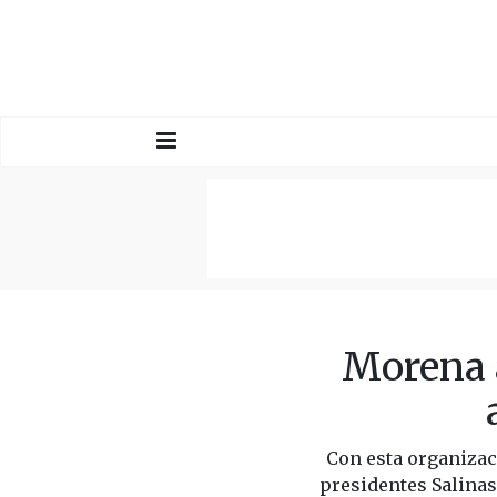
Morena 
Con esta organizaci
presidentes Salinas,