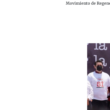
Movimiento de Regener