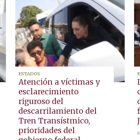
ESTADOS
Atención a víctimas y
esclarecimiento
riguroso del
descarrilamiento del
Tren Transístmico,
prioridades del
E