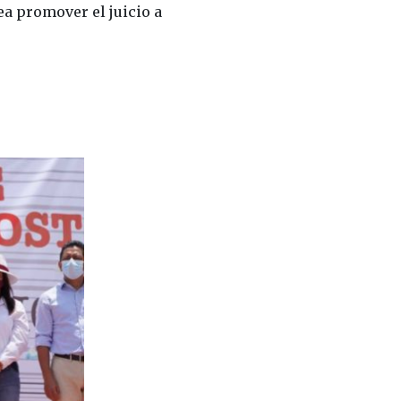
a promover el juicio a