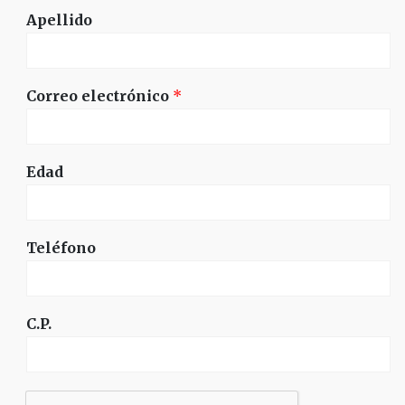
Apellido
Correo electrónico
*
Edad
Teléfono
C.P.