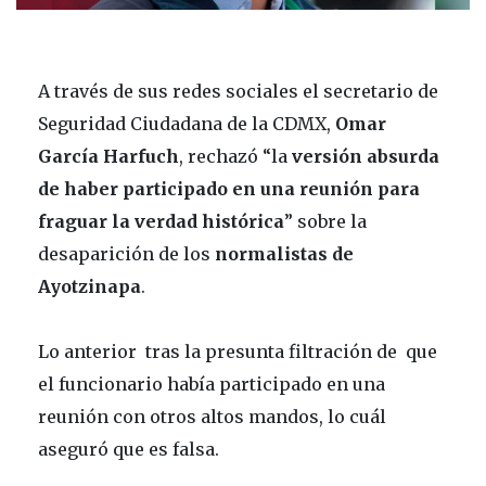
A través de sus redes sociales el secretario de
Seguridad Ciudadana de la CDMX,
Omar
García Harfuch
, rechazó “la
versión absurda
de haber participado en una reunión para
fraguar la verdad histórica
” sobre la
desaparición de los
normalistas de
Ayotzinapa
.
Lo anterior tras la presunta filtración de que
el funcionario había participado en una
reunión con otros altos mandos, lo cuál
aseguró que es falsa.