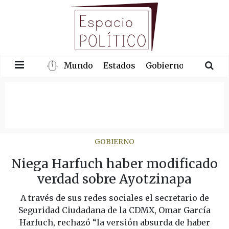
Mundo
Estados
Gobierno
Congre
GOBIERNO
Niega Harfuch haber modificado
verdad sobre Ayotzinapa
A través de sus redes sociales el secretario de
Seguridad Ciudadana de la CDMX, Omar García
Harfuch, rechazó “la versión absurda de haber