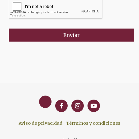
Enviar
Aviso de privacidad
Términos y condiciones