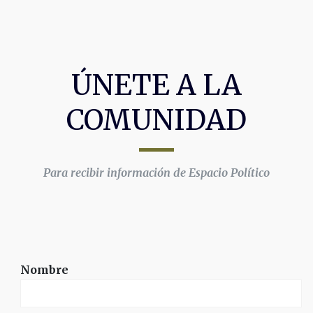
ÚNETE A LA
COMUNIDAD
Para recibir información de Espacio Político
Nombre