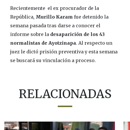
Recientemente el ex procurador de la
República,
Murillo Karam
fue detenido la
semana pasada tras darse a conocer el
informe sobre la
desaparición de los
43
normalistas de Ayotzinapa
. Al respecto un
juez le dictó prisión preventiva y esta semana
se buscará su vinculación a proceso.
RELACIONADAS