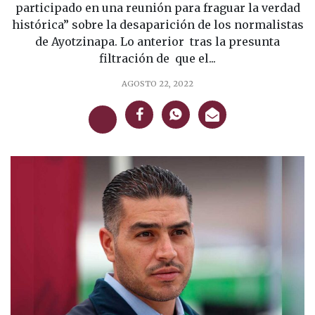
participado en una reunión para fraguar la verdad
histórica” sobre la desaparición de los normalistas
de Ayotzinapa. Lo anterior tras la presunta
filtración de que el...
AGOSTO 22, 2022