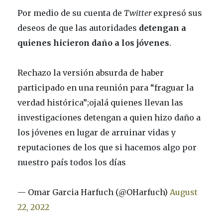
Por medio de su cuenta de
Twitter
expresó sus
deseos de que las autoridades
detengan a
quienes hicieron daño a los jóvenes
.
Rechazo la versión absurda de haber
participado en una reunión para “fraguar la
verdad histórica”;ojalá quienes llevan las
investigaciones detengan a quien hizo daño a
los jóvenes en lugar de arruinar vidas y
reputaciones de los que si hacemos algo por
nuestro país todos los días
— Omar Garcia Harfuch (@OHarfuch)
August
22, 2022