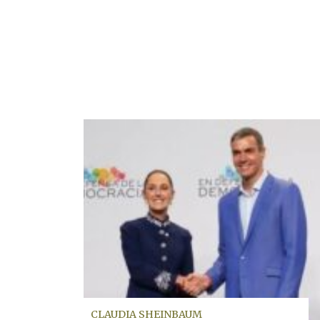
CLAUDIA SHEINBAUM