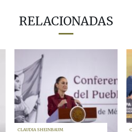
RELACIONADAS
CLAUDIA SHEINBAUM