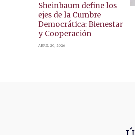
Sheinbaum define los
ejes de la Cumbre
Democrática: Bienestar
y Cooperación
ABRIL 20, 2026
Ú