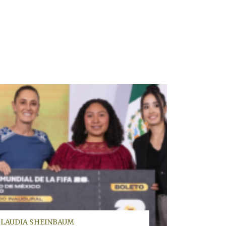
CLAUDIA SHEINBAUM