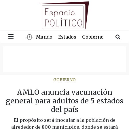
Mundo
Estados
Gobierno
Congre
GOBIERNO
AMLO anuncia vacunación
general para adultos de 5 estados
del país
El propósito será inocular a la población de
alrededor de 800 municipios, donde se estará