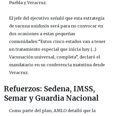
Puebla y Veracruz.
El jefe del ejecutivo señaló que esta estrategia
de vacuna unidosis será para no convocar en
dos ocasiones a estas pequeñas
comunidades:“Estos cinco estados van a tener
un tratamiento especial que inicia hoy (…)
Vacunación universal, completa”, declaró el
mandatario en su conferencia matutina desde
Veracruz.
Refuerzos: Sedena, IMSS,
Semar y Guardia Nacional
Como parte del plan, AMLO detalló que la