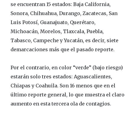
se encuentran 15 estados: Baja California,
Sonora, Chihuahua, Durango, Zacatecas, San
Luis Potosí, Guanajuato, Querétaro,
Michoacán, Morelos, Tlaxcala, Puebla,
Tabasco, Campeche y Yucatán, es decir, siete
demarcaciones más que el pasado reporte.
Por el contrario, en color “verde” (bajo riesgo)
estarán solo tres estados: Aguascalientes,
Chiapas y Coahuila. Son 16 menos que en el
último reporte general, lo que muestra el claro
aumento en esta tercera ola de contagios.