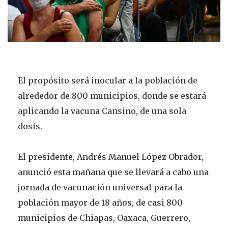
El propósito será inocular a la población de
alrededor de 800 municipios, donde se estará
aplicando la vacuna Cansino, de una sola
dosis.
El presidente, Andrés Manuel López Obrador,
anunció esta mañana que se llevará a cabo una
jornada de vacunación universal para la
población mayor de 18 años, de casi 800
municipios de Chiapas, Oaxaca, Guerrero,