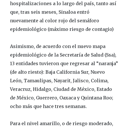
hospitalizaciones a lo largo del país, tanto así
que, tras seis meses, Sinaloa entró
nuevamente al color rojo del semáforo
epidemiológico (máximo riesgo de contagio)
Asimismo, de acuerdo con el nuevo mapa
epidemiológico de la Secretaría de Salud (Ssa),
13 entidades tuvieron que regresar al “naranja”
(de alto riesto): Baja California Sur, Nuevo
León, Tamaulipas, Nayarit, Jalisco, Colima,
Veracruz, Hidalgo, Ciudad de México, Estado
de México, Guerrero, Oaxaca y Quintana Roo;
ocho más que hace tres semanas.
Para el nivel amarillo, o de riesgo moderado,