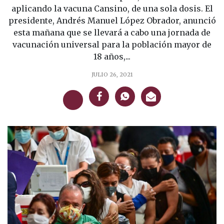
aplicando la vacuna Cansino, de una sola dosis. El
presidente, Andrés Manuel López Obrador, anunció
esta mañana que se llevará a cabo una jornada de
vacunación universal para la población mayor de
18 años,...
JULIO 26, 2021