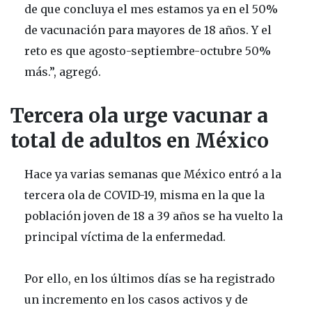
de que concluya el mes estamos ya en el 50%
de vacunación para mayores de 18 años. Y el
reto es que agosto-septiembre-octubre 50%
más.”, agregó.
Tercera ola urge vacunar a
total de adultos en México
Hace ya varias semanas que México entró a la
tercera ola de COVID-19, misma en la que la
población joven de 18 a 39 años se ha vuelto la
principal víctima de la enfermedad.
Por ello, en los últimos días se ha registrado
un incremento en los casos activos y de