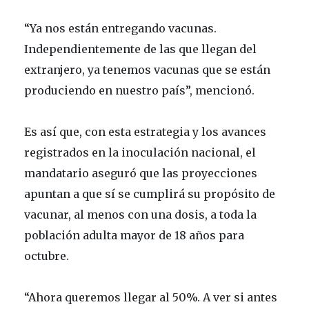
“Ya nos están entregando vacunas.
Independientemente de las que llegan del
extranjero, ya tenemos vacunas que se están
produciendo en nuestro país”, mencionó.
Es así que, con esta estrategia y los avances
registrados en la inoculación nacional, el
mandatario aseguró que las proyecciones
apuntan a que sí se cumplirá su propósito de
vacunar, al menos con una dosis, a toda la
población adulta mayor de 18 años para
octubre.
“Ahora queremos llegar al 50%. A ver si antes