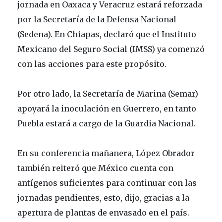
jornada en Oaxaca y Veracruz estará reforzada
por la Secretaría de la Defensa Nacional
(Sedena). En Chiapas, declaró que el Instituto
Mexicano del Seguro Social (IMSS) ya comenzó
con las acciones para este propósito.
Por otro lado, la Secretaría de Marina (Semar)
apoyará la inoculación en Guerrero, en tanto
Puebla estará a cargo de la Guardia Nacional.
En su conferencia mañanera, López Obrador
también reiteró que México cuenta con
antígenos suficientes para continuar con las
jornadas pendientes, esto, dijo, gracias a la
apertura de plantas de envasado en el país.