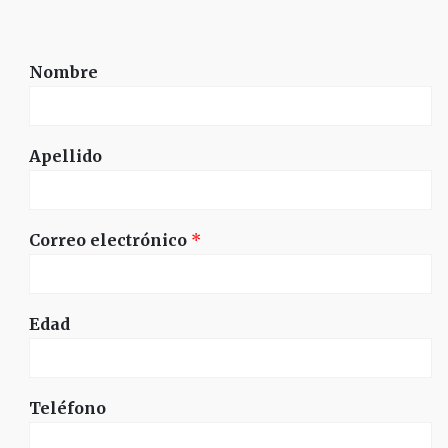
Nombre
Apellido
Correo electrónico
*
Edad
Teléfono