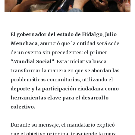
El
gobernador del estado de Hidalgo, Julio
Menchaca
, anunció que la entidad será sede
de un evento sin precedentes: el primer
“Mundial Social”
. Esta iniciativa busca
transformar la manera en que se abordan las
problemáticas comunitarias, utilizando el
deporte y la participación ciudadana como
herramientas clave para el desarrollo
colectivo.
Durante su mensaje, el mandatario explicó
que el objetivo principal trasciende la mera