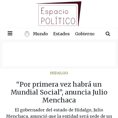
Mundo
Estados
Gobierno
Congre
HIDALGO
“Por primera vez habrá un
Mundial Social”, anuncia Julio
Menchaca
El gobernador del estado de Hidalgo, Julio
Menchaca, anunció que la entidad será sede de un