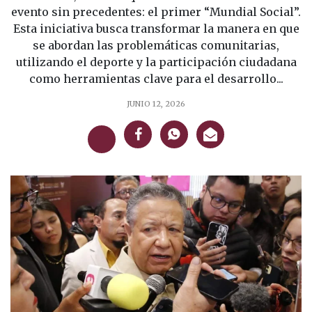
evento sin precedentes: el primer “Mundial Social”.
Esta iniciativa busca transformar la manera en que
se abordan las problemáticas comunitarias,
utilizando el deporte y la participación ciudadana
como herramientas clave para el desarrollo...
JUNIO 12, 2026