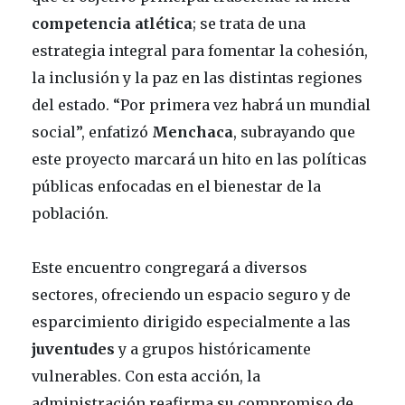
competencia atlética
; se trata de una
estrategia integral para fomentar la cohesión,
la inclusión y la paz en las distintas regiones
del estado. “Por primera vez habrá un mundial
social”, enfatizó
Menchaca
, subrayando que
este proyecto marcará un hito en las políticas
públicas enfocadas en el bienestar de la
población.
Este encuentro congregará a diversos
sectores, ofreciendo un espacio seguro y de
esparcimiento dirigido especialmente a las
juventudes
y a grupos históricamente
vulnerables. Con esta acción, la
administración reafirma su compromiso de