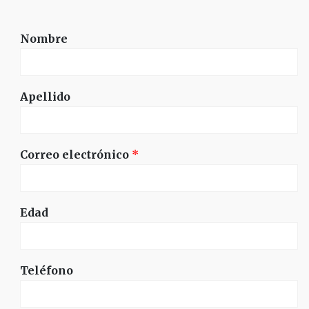
Nombre
Apellido
Correo electrónico
*
Edad
Teléfono