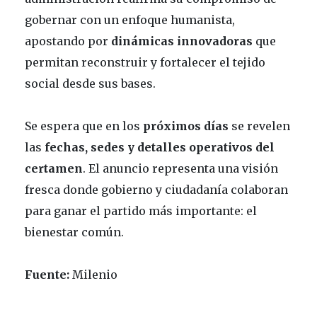
gobernar con un enfoque humanista,
apostando por
dinámicas innovadoras
que
permitan reconstruir y fortalecer el tejido
social desde sus bases.
Se espera que en los
próximos días
se revelen
las
fechas, sedes y detalles operativos del
certamen
. El anuncio representa una visión
fresca donde gobierno y ciudadanía colaboran
para ganar el partido más importante: el
bienestar común.
Fuente:
Milenio