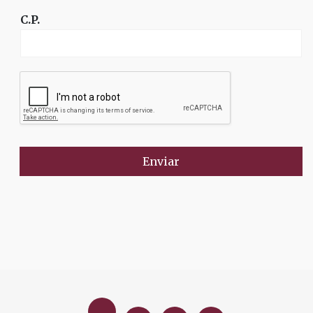
C.P.
Enviar