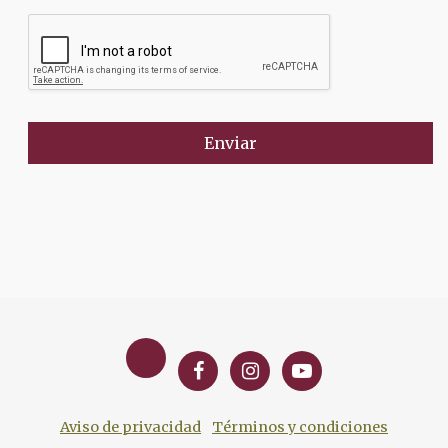
Enviar
Aviso de privacidad
Términos y condiciones