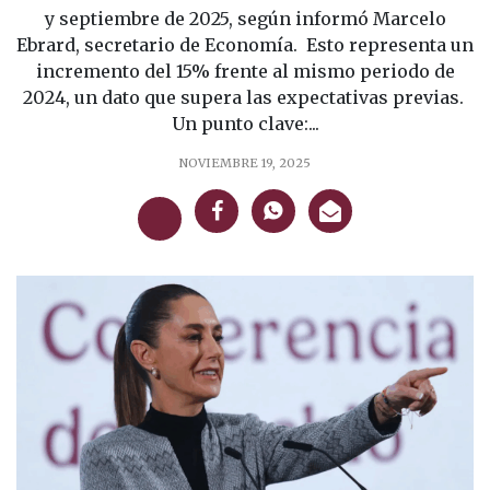
y septiembre de 2025, según informó Marcelo
Ebrard, secretario de Economía. Esto representa un
incremento del 15% frente al mismo periodo de
2024, un dato que supera las expectativas previas.
Un punto clave:...
NOVIEMBRE 19, 2025