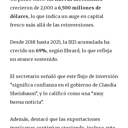
crecieron de 2,000 a
6,500 millones de
dólares
, lo que indica un auge en capital
fresco más allá de las reinversiones.
Desde 2018 hasta 2025, la IED acumulada ha
crecido un
69%
, según Ebrard, lo que refleja
un avance sostenido.
El secretario señaló que este flujo de inversión
“significa confianza en el gobierno de Claudia
Sheinbaum”, y lo calificó como una “muy
buena noticia”.
Además, destacó que las exportaciones
mexicanas continúan creciendo, incluso ante