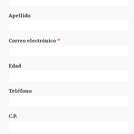
Apellido
Correo electrónico
*
Edad
Teléfono
C.P.