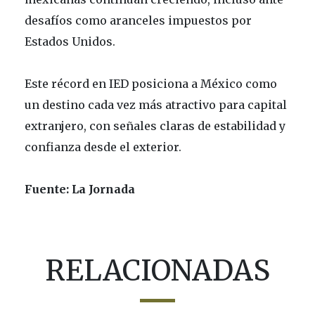
desafíos como aranceles impuestos por
Estados Unidos.
Este récord en IED posiciona a México como
un destino cada vez más atractivo para capital
extranjero, con señales claras de estabilidad y
confianza desde el exterior.
Fuente: La Jornada
RELACIONADAS