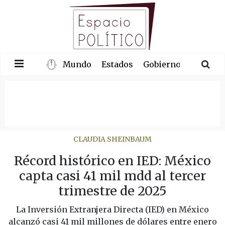
Mundo
Estados
Gobierno
Congre
CLAUDIA SHEINBAUM
Récord histórico en IED: México
capta casi 41 mil mdd al tercer
trimestre de 2025
La Inversión Extranjera Directa (IED) en México
alcanzó casi 41 mil millones de dólares entre enero