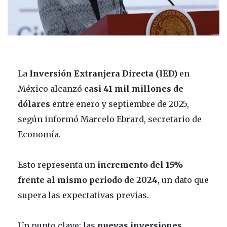
La
Inversión Extranjera Directa (IED)
en
México alcanzó
casi 41 mil millones de
dólares
entre enero y septiembre de 2025,
según informó Marcelo Ebrard, secretario de
Economía.
Esto representa un
incremento del 15%
frente al mismo periodo de 2024
, un dato que
supera las expectativas previas.
Un punto clave: las
nuevas inversiones