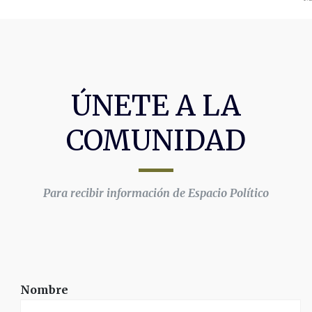
ÚNETE A LA
COMUNIDAD
Para recibir información de Espacio Político
Nombre