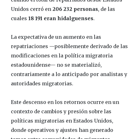
Unidos cerró en
206 232 personas
, de las
cuales
18 191 eran hidalguenses
.
La expectativa de un aumento en las
repatriaciones —posiblemente derivado de las
modificaciones en la política migratoria
estadounidense— no se materializó,
contrariamente a lo anticipado por analistas y
autoridades migratorias.
Este descenso en los retornos ocurre en un
contexto de cambios y presión sobre las
políticas migratorias en Estados Unidos,
donde operativos y ajustes han generado