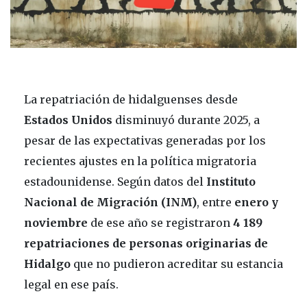
La repatriación de hidalguenses desde
Estados Unidos
disminuyó durante 2025, a
pesar de las expectativas generadas por los
recientes ajustes en la política migratoria
estadounidense. Según datos del
Instituto
Nacional de Migración (INM)
, entre
enero y
noviembre
de ese año se registraron
4 189
repatriaciones de personas originarias de
Hidalgo
que no pudieron acreditar su estancia
legal en ese país.