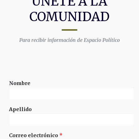
ÚNETE A LA
COMUNIDAD
Para recibir información de Espacio Político
Nombre
Apellido
Correo electrónico
*