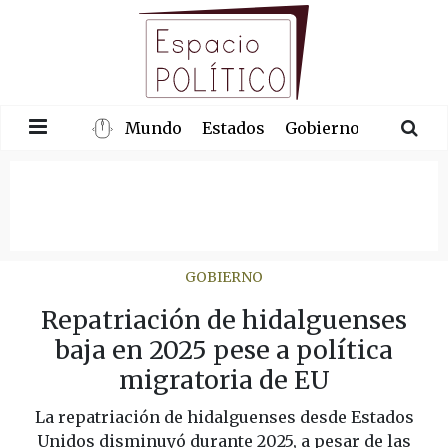
Mundo
Estados
Gobierno
Congre
GOBIERNO
Repatriación de hidalguenses
baja en 2025 pese a política
migratoria de EU
La repatriación de hidalguenses desde Estados
Unidos disminuyó durante 2025, a pesar de las