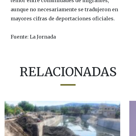
temor entre comunidades de migrantes,
aunque no necesariamente se tradujeron en
mayores cifras de deportaciones oficiales.
Fuente: La Jornada
RELACIONADAS