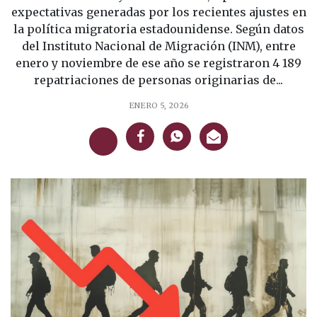
expectativas generadas por los recientes ajustes en
la política migratoria estadounidense. Según datos
del Instituto Nacional de Migración (INM), entre
enero y noviembre de ese año se registraron 4 189
repatriaciones de personas originarias de...
ENERO 5, 2026